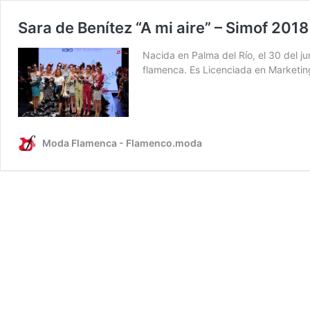
Sara de Benítez “A mi aire” – Simof 2018
Nacida en Palma del Río, el 30 del j
flamenca. Es Licenciada en Marketin
Moda Flamenca - Flamenco.moda