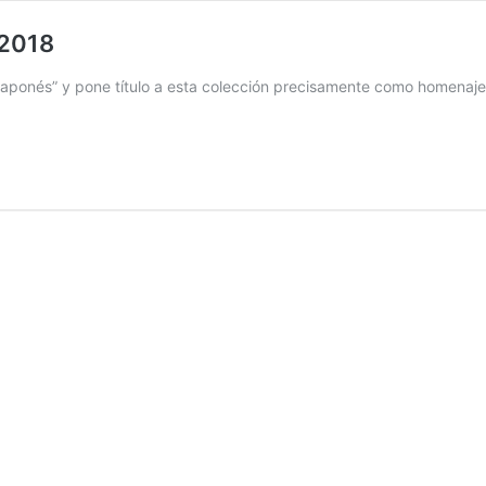
 2018
aponés” y pone título a esta colección precisamente como homenaje a 