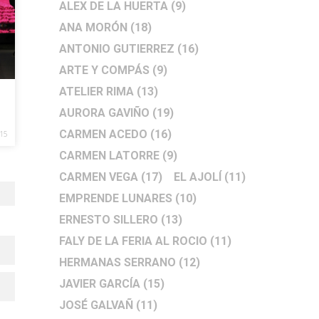
ALEX DE LA HUERTA
(9)
ANA MORÓN
(18)
ANTONIO GUTIERREZ
(16)
ARTE Y COMPÁS
(9)
ATELIER RIMA
(13)
AURORA GAVIÑO
(19)
CARMEN ACEDO
(16)
15
CARMEN LATORRE
(9)
CARMEN VEGA
(17)
EL AJOLÍ
(11)
EMPRENDE LUNARES
(10)
ERNESTO SILLERO
(13)
FALY DE LA FERIA AL ROCIO
(11)
HERMANAS SERRANO
(12)
JAVIER GARCÍA
(15)
JOSÉ GALVAÑ
(11)