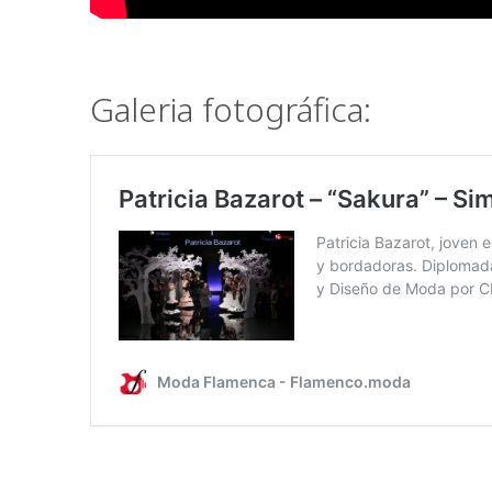
Galeria fotográfica: