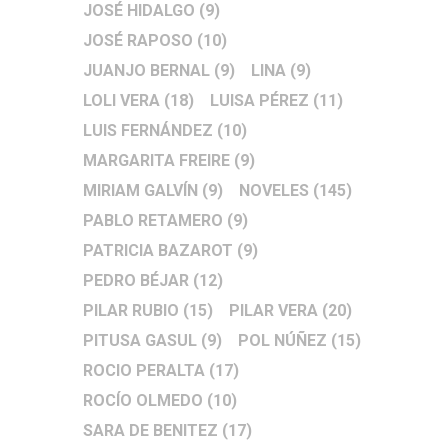
JOSÉ HIDALGO
(9)
JOSÉ RAPOSO
(10)
JUANJO BERNAL
(9)
LINA
(9)
LOLI VERA
(18)
LUISA PÉREZ
(11)
LUIS FERNÁNDEZ
(10)
MARGARITA FREIRE
(9)
MIRIAM GALVÍN
(9)
NOVELES
(145)
PABLO RETAMERO
(9)
PATRICIA BAZAROT
(9)
PEDRO BÉJAR
(12)
PILAR RUBIO
(15)
PILAR VERA
(20)
PITUSA GASUL
(9)
POL NÚÑEZ
(15)
ROCIO PERALTA
(17)
ROCÍO OLMEDO
(10)
SARA DE BENITEZ
(17)