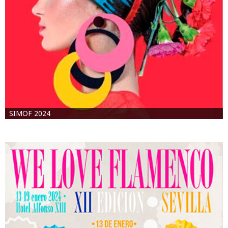
SIMOF 2024