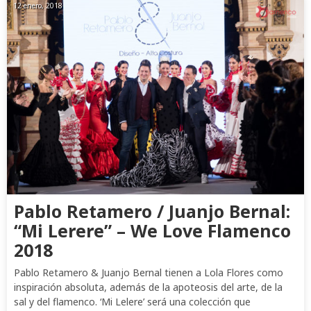
12 enero, 2018
Pablo Retamero / Juanjo Bernal:
“Mi Lerere” – We Love Flamenco
2018
Pablo Retamero & Juanjo Bernal tienen a Lola Flores como
inspiración absoluta, además de la apoteosis del arte, de la
sal y del flamenco. ‘Mi Lelere’ será una colección que