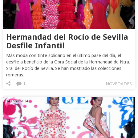
Hermandad del Rocío de Sevilla
Desfile Infantil
Más moda con tinte solidario en el último pase del día, el
desfile a beneficio de la Obra Social de la Hermandad de Ntra.
Sra. del Rocío de Sevilla. Se han mostrado las colecciones
romeras…
1
NOVEDADES
14 enero, 2024