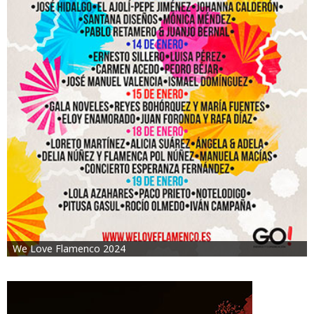
We Love Flamenco 2024