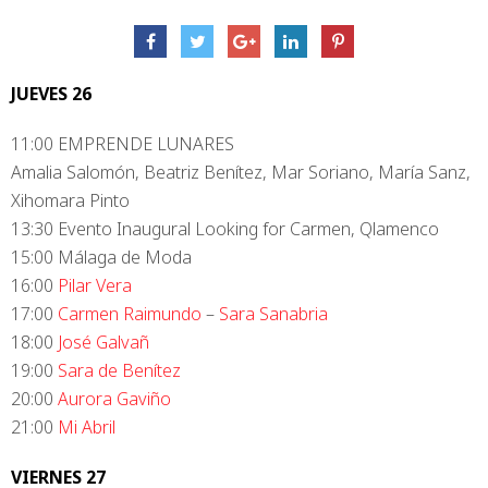
JUEVES 26
11:00 EMPRENDE LUNARES
Amalia Salomón, Beatriz Benítez, Mar Soriano, María Sanz,
Xihomara Pinto
13:30 Evento Inaugural Looking for Carmen, Qlamenco
15:00 Málaga de Moda
16:00
Pilar Vera
17:00
Carmen Raimundo
–
Sara Sanabria
18:00
José Galvañ
19:00
Sara de Benítez
20:00
Aurora Gaviño
21:00
Mi Abril
VIERNES 27