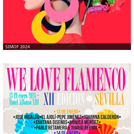
SIMOF 2024