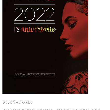
DISEÑADORES