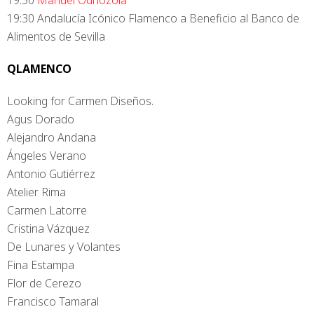
19:30 Andalucía Icónico Flamenco a Beneficio al Banco de
Alimentos de Sevilla
QLAMENCO
Looking for Carmen Diseños.
Agus Dorado
Alejandro Andana
Ángeles Verano
Antonio Gutiérrez
Atelier Rima
Carmen Latorre
Cristina Vázquez
De Lunares y Volantes
Fina Estampa
Flor de Cerezo
Francisco Tamaral