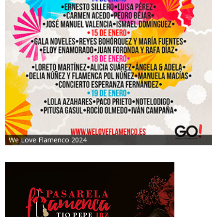
We Love Flamenco 2024