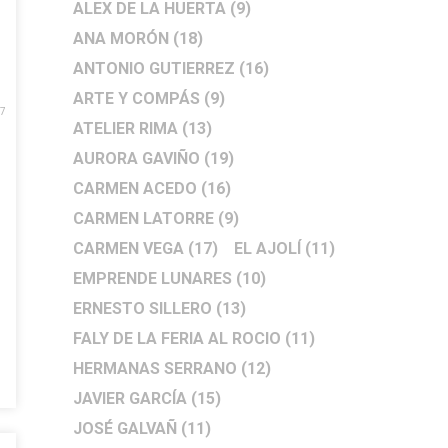
ALEX DE LA HUERTA
(9)
ANA MORÓN
(18)
ANTONIO GUTIERREZ
(16)
ARTE Y COMPÁS
(9)
7
ATELIER RIMA
(13)
AURORA GAVIÑO
(19)
CARMEN ACEDO
(16)
CARMEN LATORRE
(9)
CARMEN VEGA
(17)
EL AJOLÍ
(11)
EMPRENDE LUNARES
(10)
ERNESTO SILLERO
(13)
FALY DE LA FERIA AL ROCIO
(11)
HERMANAS SERRANO
(12)
JAVIER GARCÍA
(15)
JOSÉ GALVAÑ
(11)