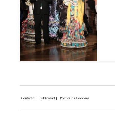
Contacto
Publicidad
Politica de Coockies