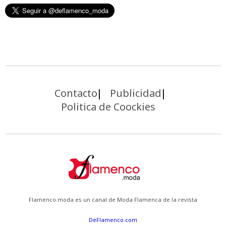
Contacto
Publicidad
Politica de Coockies
Flamenco.moda es un canal de Moda Flamenca de la revista
DeFlamenco.com