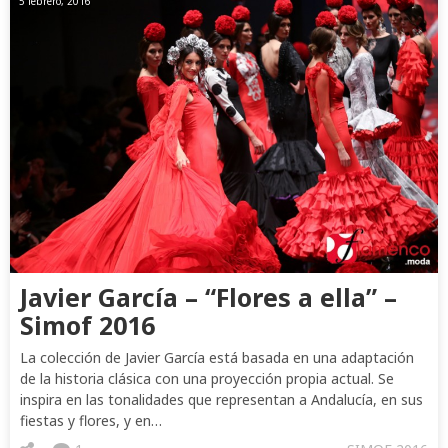
5 febrero, 2016
Javier García – “Flores a ella” –
Simof 2016
La colección de Javier García está basada en una adaptación
de la historia clásica con una proyección propia actual. Se
inspira en las tonalidades que representan a Andalucía, en sus
fiestas y flores, y en…