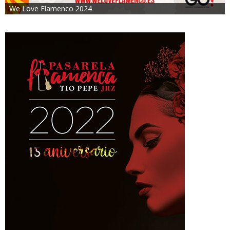
We Love Flamenco 2024