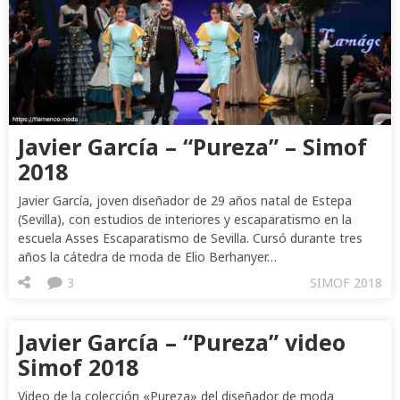
Javier García – “Pureza” – Simof
2018
Javier García, joven diseñador de 29 años natal de Estepa
(Sevilla), con estudios de interiores y escaparatismo en la
escuela Asses Escaparatismo de Sevilla. Cursó durante tres
años la cátedra de moda de Elio Berhanyer…
3
SIMOF 2018
Javier García – “Pureza” video
Simof 2018
Video de la colección «Pureza» del diseñador de moda