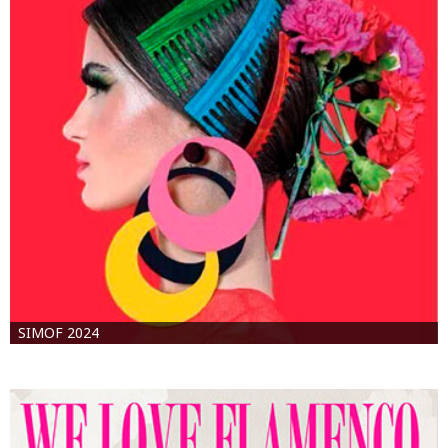
SIMOF 2024