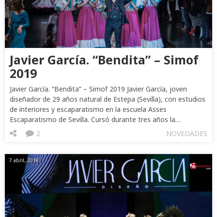
Javier García. “Bendita” – Simof
2019
Javier García. “Bendita” – Simof 2019 Javier García, joven
diseñador de 29 años natural de Estepa (Sevilla), con estudios
de interiores y escaparatismo en la escuela Asses
Escaparatismo de Sevilla. Cursó durante tres años la…
2
NOVEDADES
7 abril, 2018