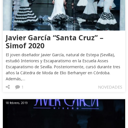
Javier García “Santa Cruz” –
Simof 2020
El joven diseñador Javier García, natural de Estepa (Sevilla),
estudió Interiores y Escaparatismo en la Escuela Asses
Escaparatismo de Sevilla. Posteriormente, cursó durante tres
años la Cátedra de Moda de Elio Berhanyer en Córdoba.
Además,…
1
NOVEDADES
18 febrero, 2019