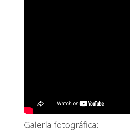
Galería fotográfica: