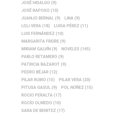
JOSÉ HIDALGO
(9)
JOSÉ RAPOSO
(10)
JUANJO BERNAL
(9)
LINA
(9)
LOLI VERA
(18)
LUISA PÉREZ
(11)
LUIS FERNÁNDEZ
(10)
MARGARITA FREIRE
(9)
MIRIAM GALVÍN
(9)
NOVELES
(145)
PABLO RETAMERO
(9)
PATRICIA BAZAROT
(9)
PEDRO BÉJAR
(12)
PILAR RUBIO
(15)
PILAR VERA
(20)
PITUSA GASUL
(9)
POL NÚÑEZ
(15)
ROCIO PERALTA
(17)
ROCÍO OLMEDO
(10)
SARA DE BENITEZ
(17)