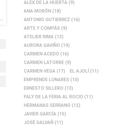
ALEX DE LA HUERTA
(9)
ANA MORÓN
(18)
ANTONIO GUTIERREZ
(16)
15
ARTE Y COMPÁS
(9)
ATELIER RIMA
(13)
AURORA GAVIÑO
(19)
CARMEN ACEDO
(16)
CARMEN LATORRE
(9)
CARMEN VEGA
(17)
EL AJOLÍ
(11)
EMPRENDE LUNARES
(10)
ERNESTO SILLERO
(13)
FALY DE LA FERIA AL ROCIO
(11)
HERMANAS SERRANO
(12)
JAVIER GARCÍA
(15)
JOSÉ GALVAÑ
(11)