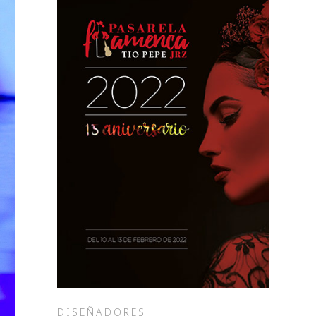
DISEÑADORES