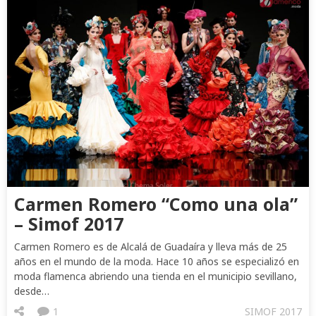
Carmen Romero “Como una ola”
– Simof 2017
Carmen Romero es de Alcalá de Guadaíra y lleva más de 25
años en el mundo de la moda. Hace 10 años se especializó en
moda flamenca abriendo una tienda en el municipio sevillano,
desde…
1
SIMOF 2017