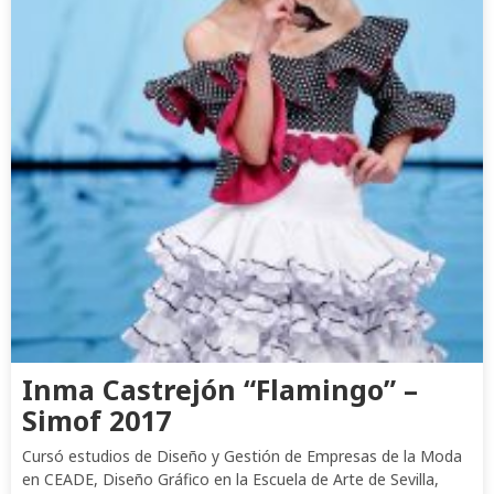
Inma Castrejón “Flamingo” –
Simof 2017
Cursó estudios de Diseño y Gestión de Empresas de la Moda
en CEADE, Diseño Gráfico en la Escuela de Arte de Sevilla,