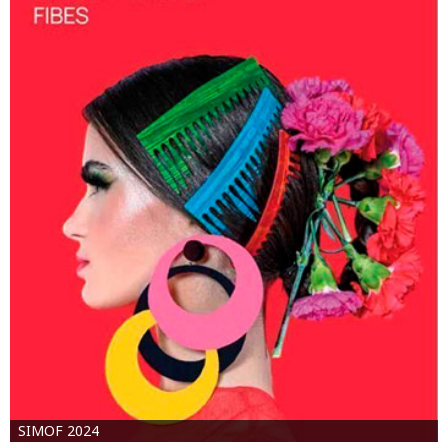
SIMOF 2024