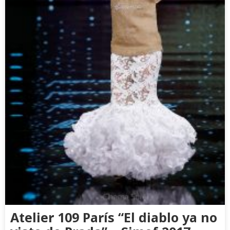
Atelier 109 París “El diablo ya no