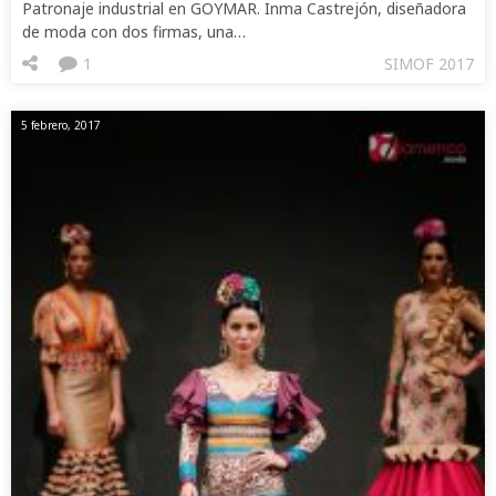
Patronaje industrial en GOYMAR. Inma Castrejón, diseñadora
de moda con dos firmas, una…
1
SIMOF 2017
5 febrero, 2017