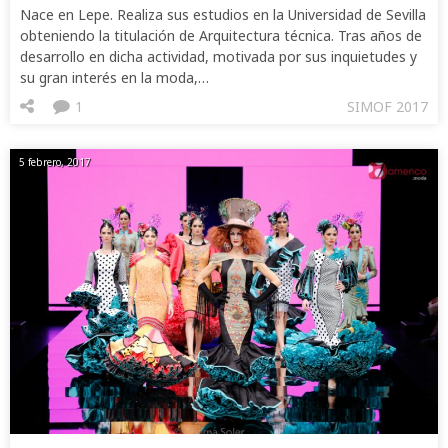
Nace en Lepe. Realiza sus estudios en la Universidad de Sevilla
obteniendo la titulación de Arquitectura técnica. Tras años de
desarrollo en dicha actividad, motivada por sus inquietudes y
su gran interés en la moda,…
1
SIMOF 2017
5 febrero, 2017