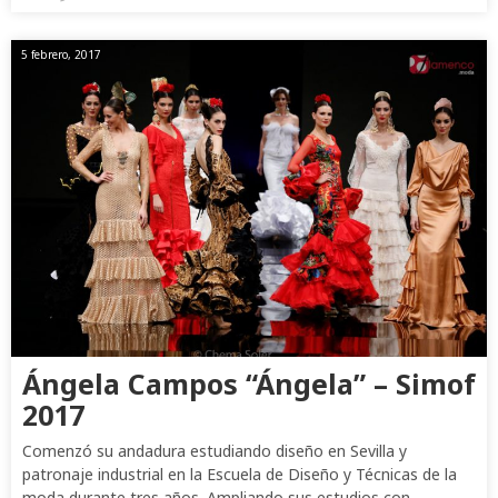
5 febrero, 2017
Ángela Campos “Ángela” – Simof
2017
Comenzó su andadura estudiando diseño en Sevilla y
patronaje industrial en la Escuela de Diseño y Técnicas de la
moda durante tres años. Ampliando sus estudios con