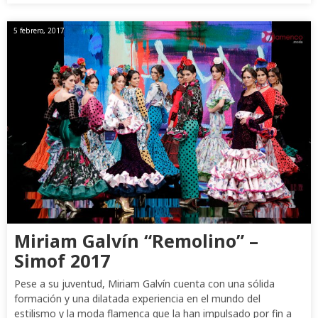
5 febrero, 2017
Miriam Galvín “Remolino” –
Simof 2017
Pese a su juventud, Miriam Galvín cuenta con una sólida
formación y una dilatada experiencia en el mundo del
estilismo y la moda flamenca que la han impulsado por fin a