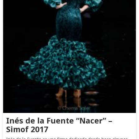
Inés de la Fuente “Nacer” –
Simof 2017