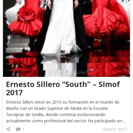
Ernesto Sillero “South” – Simof
2017
Ernesto Sillero inició en 2010 su formación en el mundo de
diseño con un Grado Superior de Moda en la Escuela
Tecniprac de Sevilla, donde continúa evolucionando
actualmente como profesional del sector. Ha participado en…
1
SIMOF 2017