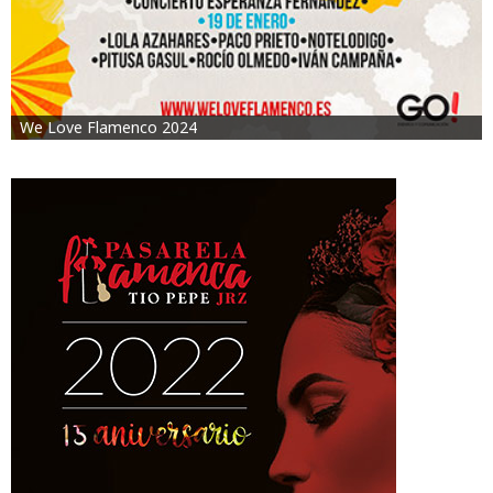
We Love Flamenco 2024