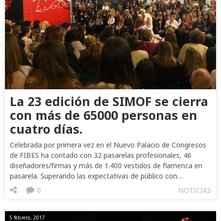
La 23 edición de SIMOF se cierra
con más de 65000 personas en
cuatro días.
Celebrada por primera vez en el Nuevo Palacio de Congresos
de FIBES ha contado con 32 pasarelas profesionales, 46
diseñadores/firmas y más de 1.400 vestidos de flamenca en
pasarela. Superando las expectativas de público con…
0
NOTICIAS
5 febrero, 2017