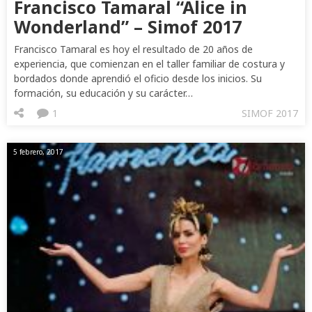
Francisco Tamaral “Alice in
Wonderland” – Simof 2017
Francisco Tamaral es hoy el resultado de 20 años de
experiencia, que comienzan en el taller familiar de costura y
bordados donde aprendió el oficio desde los inicios. Su
formación, su educación y su carácter…
1
SIMOF 2017
5 febrero, 2017