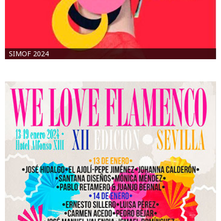
SIMOF 2024