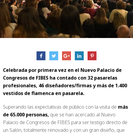
Celebrada por primera vez en el Nuevo Palacio de
Congresos de FIBES ha contado con 32 pasarelas
profesionales, 46 diseñadores/firmas y más de 1.400
vestidos de flamenca en pasarela.
Superando las expectativas de público con la visita de
más
de 65.000 personas,
que se han acercado al Nuevo
Palacio de Congresos de FIBES para ser testigo directo de
un Salón, totalmente renovado y con un gran diseño, que