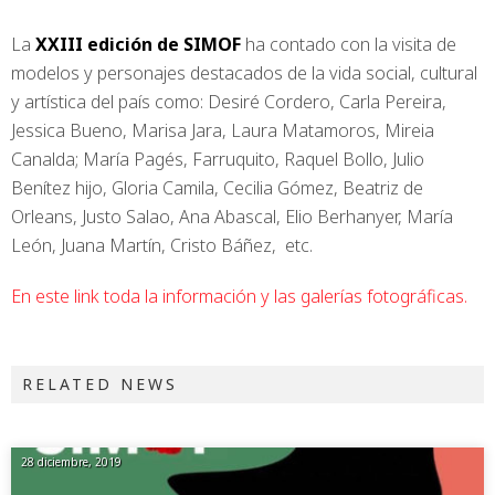
La
XXIII edición de SIMOF
ha contado con la visita de
modelos y personajes destacados de la vida social, cultural
y artística del país como: Desiré Cordero, Carla Pereira,
Jessica Bueno, Marisa Jara, Laura Matamoros, Mireia
Canalda; María Pagés, Farruquito, Raquel Bollo, Julio
Benítez hijo, Gloria Camila, Cecilia Gómez, Beatriz de
Orleans, Justo Salao, Ana Abascal, Elio Berhanyer, María
León, Juana Martín, Cristo Báñez, etc.
En este link toda la información y las galerías fotográficas.
RELATED NEWS
28 diciembre, 2019