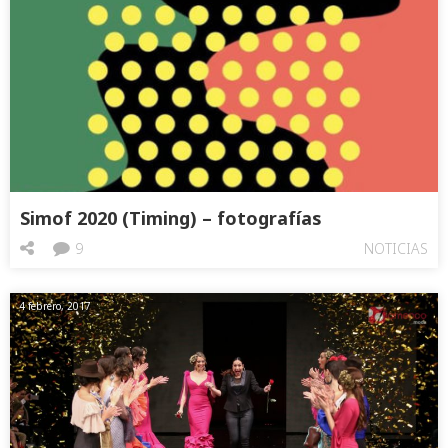
Simof 2020 (Timing) – fotografías
9
NOTICIAS
4 febrero, 2017