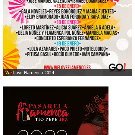
We Love Flamenco 2024