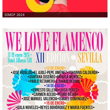
SIMOF 2024