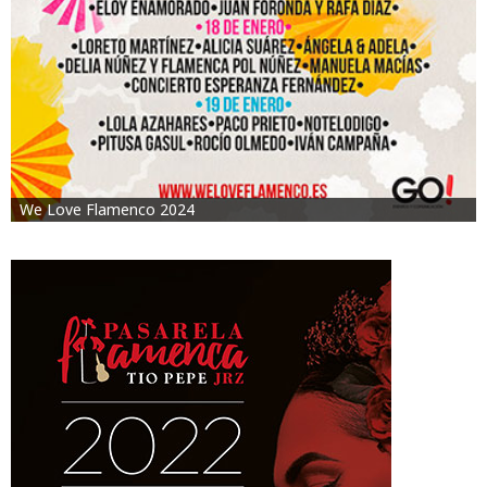
We Love Flamenco 2024