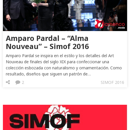
Amparo Pardal – “Alma
Nouveau” – Simof 2016
Amparo Pardal se inspira en el estilo y los detalles del Art
Nouveau de finales del siglo XIX para confeccionar una
colección esbozada con naturalismo y ornamentación. Como
resultado, diseños que siguen un patrón de…
2
SIMOF 2016