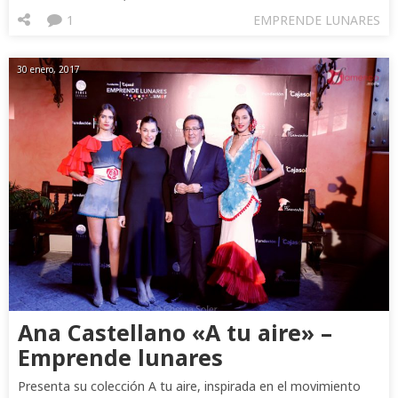
1
EMPRENDE LUNARES
30 enero, 2017
Ana Castellano «A tu aire» –
Emprende lunares
Presenta su colección A tu aire, inspirada en el movimiento