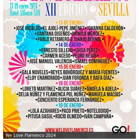
We Love Flamenco 2024