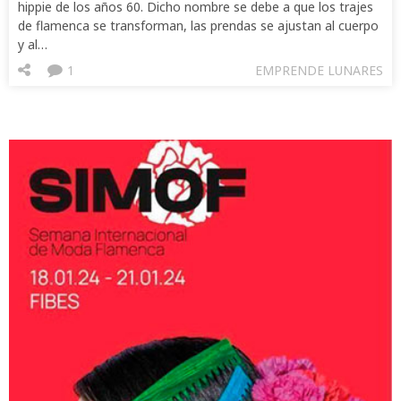
hippie de los años 60. Dicho nombre se debe a que los trajes
de flamenca se transforman, las prendas se ajustan al cuerpo
y al…
1
EMPRENDE LUNARES