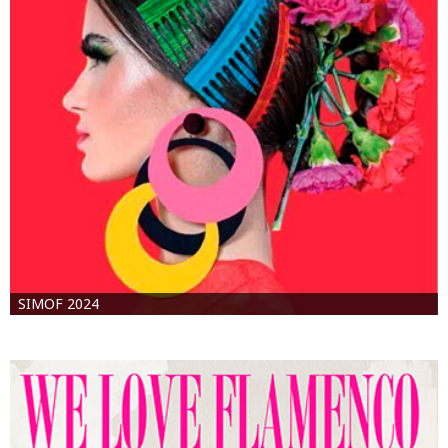
SIMOF 2024