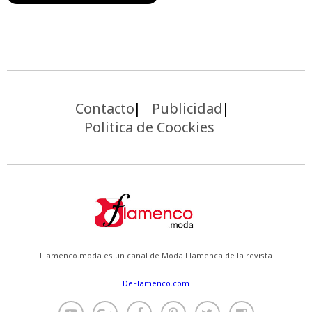
Contacto
Publicidad
Politica de Coockies
Flamenco.moda es un canal de Moda Flamenca de la revista
DeFlamenco.com