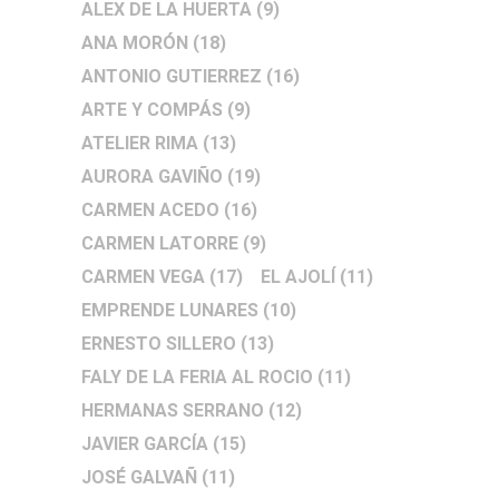
ALEX DE LA HUERTA
(9)
ANA MORÓN
(18)
ANTONIO GUTIERREZ
(16)
ARTE Y COMPÁS
(9)
ATELIER RIMA
(13)
AURORA GAVIÑO
(19)
CARMEN ACEDO
(16)
CARMEN LATORRE
(9)
CARMEN VEGA
(17)
EL AJOLÍ
(11)
EMPRENDE LUNARES
(10)
ERNESTO SILLERO
(13)
FALY DE LA FERIA AL ROCIO
(11)
HERMANAS SERRANO
(12)
JAVIER GARCÍA
(15)
JOSÉ GALVAÑ
(11)