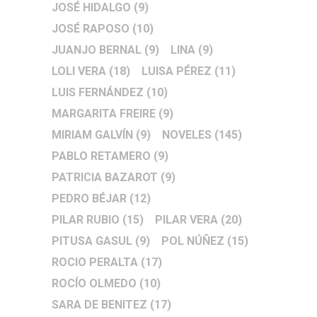
JOSÉ HIDALGO
(9)
JOSÉ RAPOSO
(10)
JUANJO BERNAL
(9)
LINA
(9)
LOLI VERA
(18)
LUISA PÉREZ
(11)
LUIS FERNÁNDEZ
(10)
MARGARITA FREIRE
(9)
MIRIAM GALVÍN
(9)
NOVELES
(145)
PABLO RETAMERO
(9)
PATRICIA BAZAROT
(9)
PEDRO BÉJAR
(12)
PILAR RUBIO
(15)
PILAR VERA
(20)
PITUSA GASUL
(9)
POL NÚÑEZ
(15)
ROCIO PERALTA
(17)
ROCÍO OLMEDO
(10)
SARA DE BENITEZ
(17)