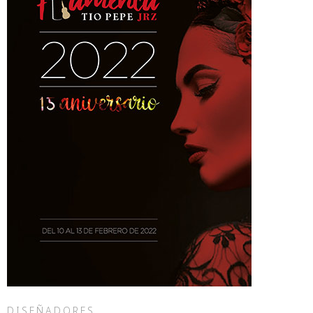
DISEÑADORES