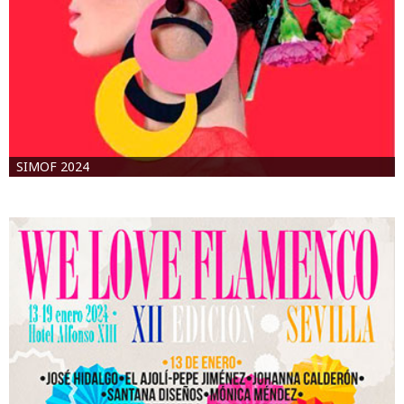
SIMOF 2024