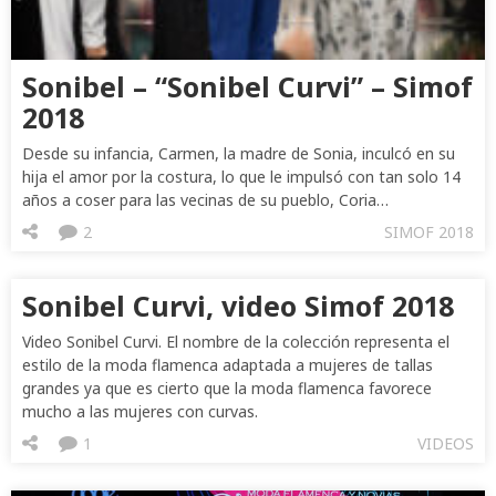
Sonibel – “Sonibel Curvi” – Simof
2018
Desde su infancia, Carmen, la madre de Sonia, inculcó en su
hija el amor por la costura, lo que le impulsó con tan solo 14
años a coser para las vecinas de su pueblo, Coria…
2
SIMOF 2018
Sonibel Curvi, video Simof 2018
Video Sonibel Curvi. El nombre de la colección representa el
estilo de la moda flamenca adaptada a mujeres de tallas
grandes ya que es cierto que la moda flamenca favorece
mucho a las mujeres con curvas.
1
VIDEOS