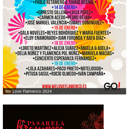
We Love Flamenco 2024