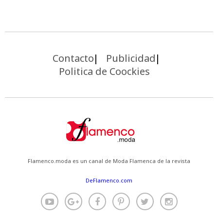
Contacto
Publicidad
Politica de Coockies
Flamenco.moda es un canal de Moda Flamenca de la revista
DeFlamenco.com