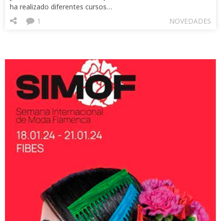
ha realizado diferentes cursos…
1
NOVEDADES