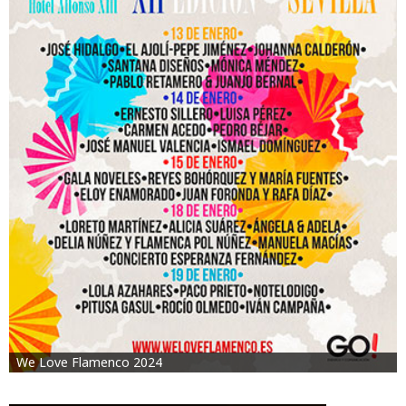
We Love Flamenco 2024