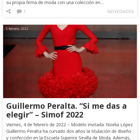
su propia firma de moda con una colección en…
1
NOVEDADES
5 febrero, 2022
Guillermo Peralta. “Si me das a
elegir” – Simof 2022
Viernes, 4 de febrero de 2022 – Modelo invitada: Noelia López
Guillermo Peralta ha cursado dos años la titulación de diseño
y confección en la Escuela Superior Sevilla de Moda. Además,