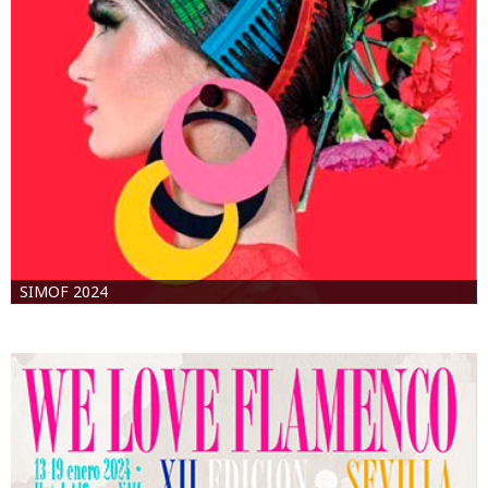
SIMOF 2024