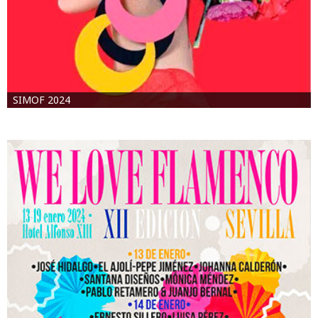
SIMOF 2024