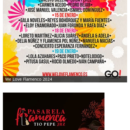
We Love Flamenco 2024