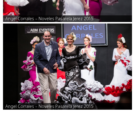
Angel Corrales – Noveles Pasarela Jerez 2015
Angel Corrales – Noveles Pasarela Jerez 2015