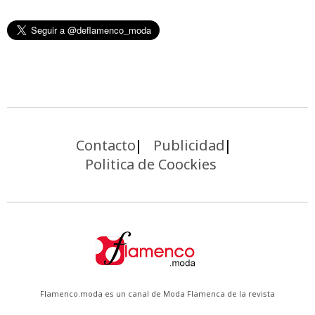
Contacto
Publicidad
Politica de Coockies
Flamenco.moda es un canal de Moda Flamenca de la revista