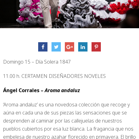
Domingo 15 – Día Solera 1847
11.00 h. CERTAMEN DISEÑADORES NOVELES
Ángel Corrales –
Aroma andaluz
‘Aroma andaluz’ es una novedosa colección que recoge y
aúna en cada una de sus piezas las sensaciones que se
desprenden al caminar por las callejuelas de nuestros
pueblos cubiertos por esa luz blanca. La fragancia que nos
embelesa de nuestro azahar florecido en primavera. El brillo