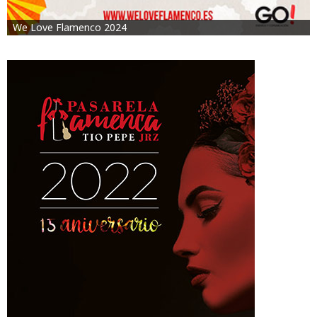
We Love Flamenco 2024