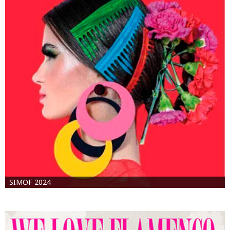
SIMOF 2024