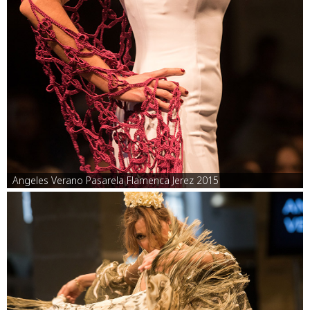
Angeles Verano Pasarela Flamenca Jerez 2015