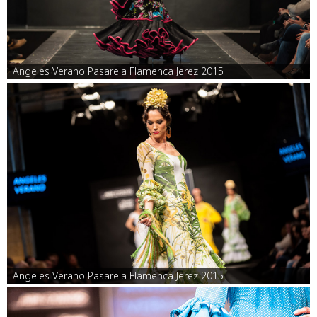
Angeles Verano Pasarela Flamenca Jerez 2015
Angeles Verano Pasarela Flamenca Jerez 2015