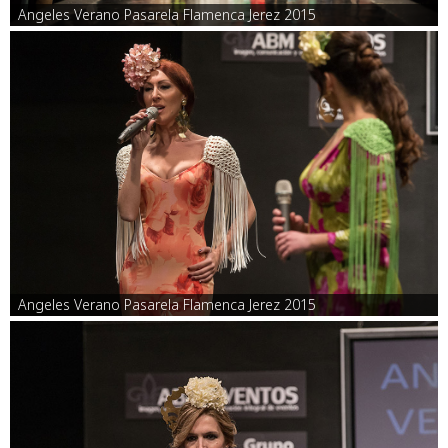
Angeles Verano Pasarela Flamenca Jerez 2015
Angeles Verano Pasarela Flamenca Jerez 2015