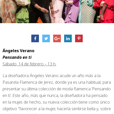
Ángeles Verano
Pensando en ti
Sábado, 14 de febrero – 13 h.
La diseñadora Ángeles Verano acude un año más a la
Pasarela Flamenca de Jerez, donde ya es una habitual, para
presentar su última colección de moda flamenca ‘Pensando
en ti’. Este año, más que nunca, la diseñadora ha pensado
en la mujer, de hecho, su nueva colección tiene como único
objetivo “favorecer a la mujer, hacerla sentirse bella y, sobre