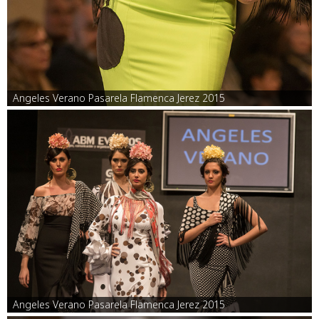
Angeles Verano Pasarela Flamenca Jerez 2015
Angeles Verano Pasarela Flamenca Jerez 2015