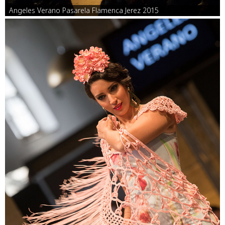
Angeles Verano Pasarela Flamenca Jerez 2015