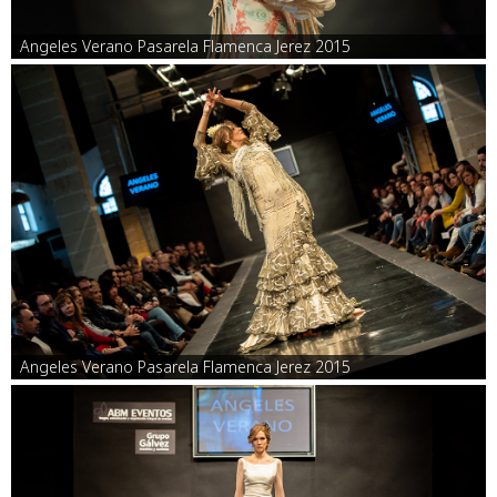
Angeles Verano Pasarela Flamenca Jerez 2015
Angeles Verano Pasarela Flamenca Jerez 2015