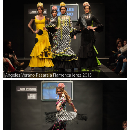
Angeles Verano Pasarela Flamenca Jerez 2015