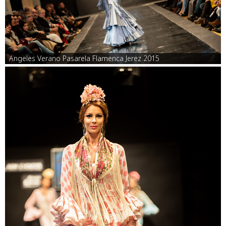
Angeles Verano Pasarela Flamenca Jerez 2015