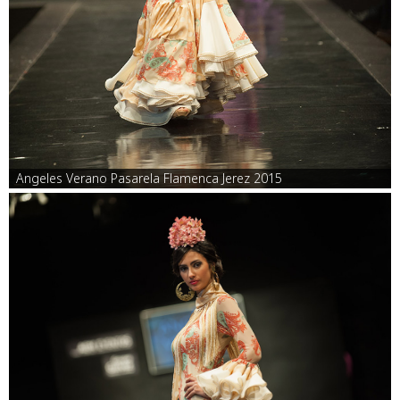
Angeles Verano Pasarela Flamenca Jerez 2015