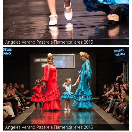
Angeles Verano Pasarela Flamenca Jerez 2015
Angeles Verano Pasarela Flamenca Jerez 2015