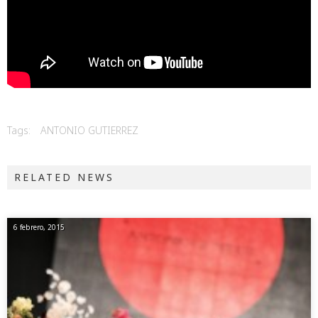
Tags:
ANTONIO GUTIERREZ
RELATED NEWS
6 febrero, 2015