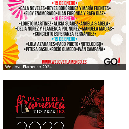
We Love Flamenco 2024