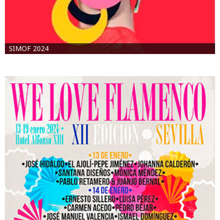
SIMOF 2024