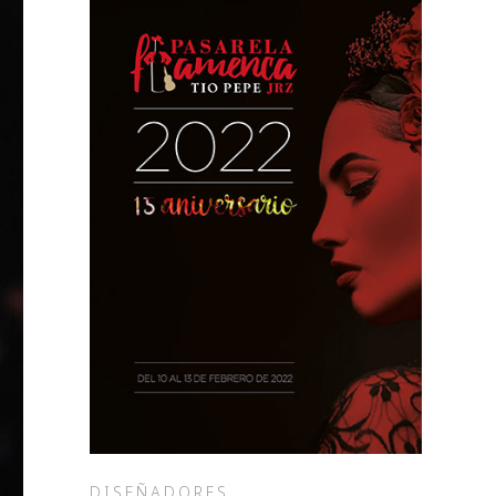
DISEÑADORES