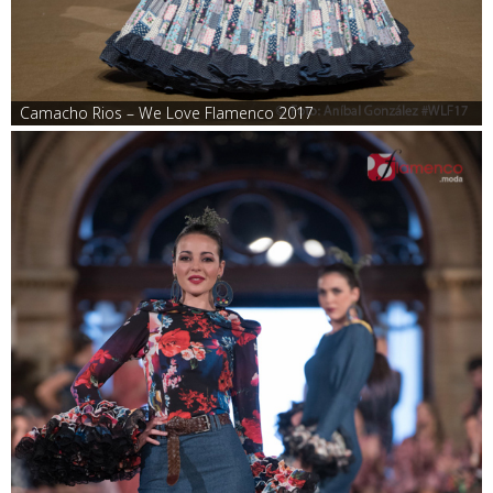
Camacho Rios – We Love Flamenco 2017