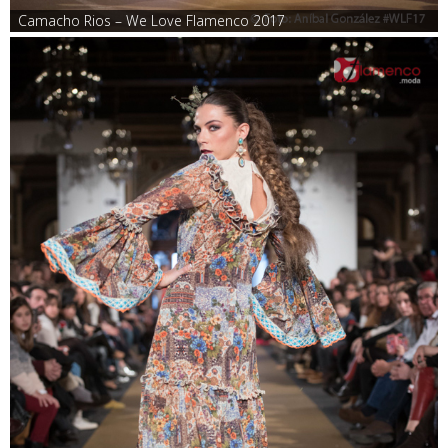
Camacho Rios – We Love Flamenco 2017