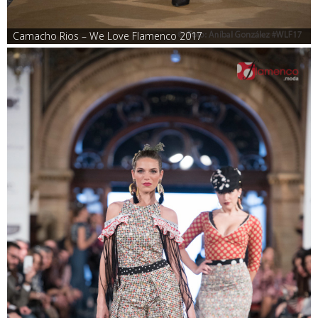
Camacho Rios – We Love Flamenco 2017