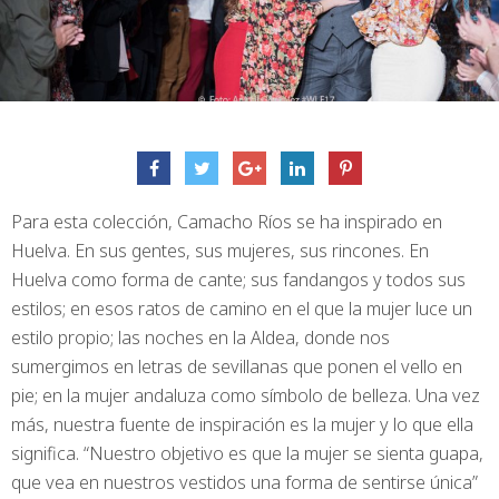
Para esta colección, Camacho Ríos se ha inspirado en
Huelva. En sus gentes, sus mujeres, sus rincones. En
Huelva como forma de cante; sus fandangos y todos sus
estilos; en esos ratos de camino en el que la mujer luce un
estilo propio; las noches en la Aldea, donde nos
sumergimos en letras de sevillanas que ponen el vello en
pie; en la mujer andaluza como símbolo de belleza. Una vez
más, nuestra fuente de inspiración es la mujer y lo que ella
significa. “Nuestro objetivo es que la mujer se sienta guapa,
que vea en nuestros vestidos una forma de sentirse única”