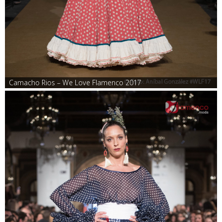
Camacho Rios – We Love Flamenco 2017