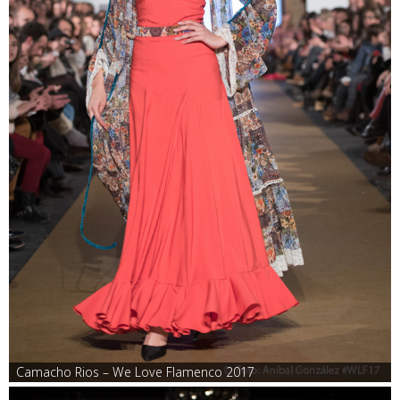
Camacho Rios – We Love Flamenco 2017