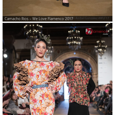
Camacho Rios – We Love Flamenco 2017