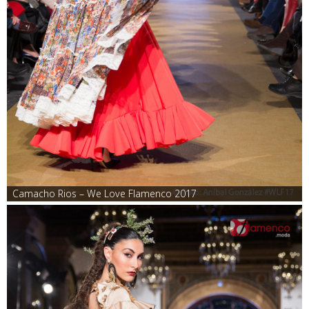
Camacho Rios – We Love Flamenco 2017