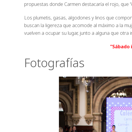
propuestas donde Carmen destacaría el rojo, que “
Los plumetis, gasas, algodones y linos que compone
buscan la ligereza que acomode al máximo a la mu
vuelven a ocupar su lugar, junto a alguna que otra 
“Sábado 
Fotografías