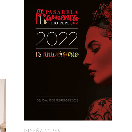
DISEÑADORES