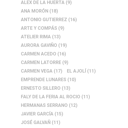
ALEX DE LA HUERTA
(9)
ANA MORÓN
(18)
ANTONIO GUTIERREZ
(16)
ARTE Y COMPÁS
(9)
ATELIER RIMA
(13)
AURORA GAVIÑO
(19)
CARMEN ACEDO
(16)
CARMEN LATORRE
(9)
CARMEN VEGA
(17)
EL AJOLÍ
(11)
EMPRENDE LUNARES
(10)
ERNESTO SILLERO
(13)
FALY DE LA FERIA AL ROCIO
(11)
HERMANAS SERRANO
(12)
JAVIER GARCÍA
(15)
JOSÉ GALVAÑ
(11)