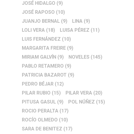
JOSÉ HIDALGO
(9)
JOSÉ RAPOSO
(10)
JUANJO BERNAL
(9)
LINA
(9)
LOLI VERA
(18)
LUISA PÉREZ
(11)
LUIS FERNÁNDEZ
(10)
MARGARITA FREIRE
(9)
MIRIAM GALVÍN
(9)
NOVELES
(145)
PABLO RETAMERO
(9)
PATRICIA BAZAROT
(9)
PEDRO BÉJAR
(12)
PILAR RUBIO
(15)
PILAR VERA
(20)
PITUSA GASUL
(9)
POL NÚÑEZ
(15)
ROCIO PERALTA
(17)
ROCÍO OLMEDO
(10)
SARA DE BENITEZ
(17)