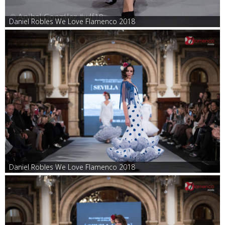
Daniel Robles We Love Flamenco 2018
Daniel Robles We Love Flamenco 2018