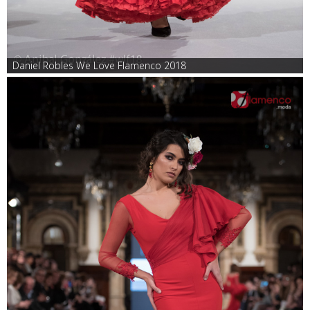
Daniel Robles We Love Flamenco 2018