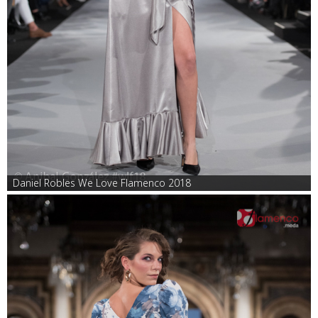
Daniel Robles We Love Flamenco 2018