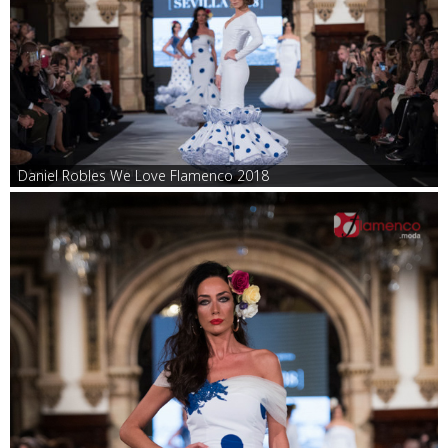
Daniel Robles We Love Flamenco 2018