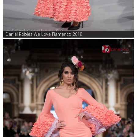
Daniel Robles We Love Flamenco 2018