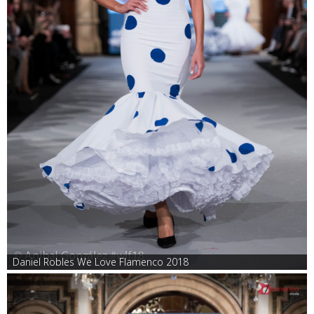
Daniel Robles We Love Flamenco 2018