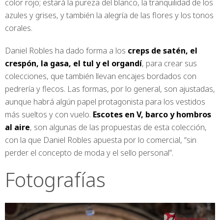
color rojo; estará la pureza del blanco, la tranquilidad de los
azules y grises, y también la alegría de las flores y los tonos
corales.
Daniel Robles ha dado forma a los
creps de satén, el
crespón, la gasa, el tul y el organdí
, para crear sus
colecciones, que también llevan encajes bordados con
pedrería y flecos. Las formas, por lo general, son ajustadas,
aunque habrá algún papel protagonista para los vestidos
más sueltos y con vuelo.
Escotes en V, barco y hombros
al aire
, son algunas de las propuestas de esta colección,
con la que Daniel Robles apuesta por lo comercial, “sin
perder el concepto de moda y el sello personal”.
Fotografías