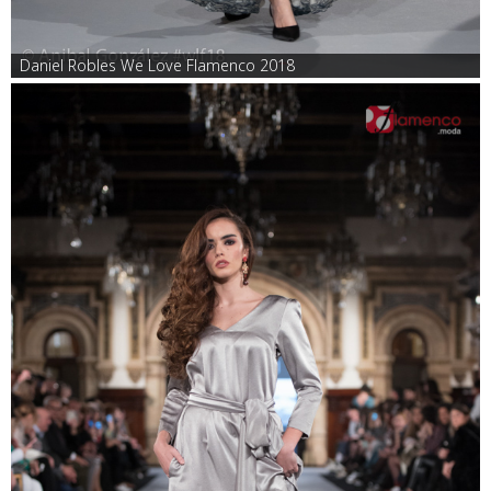
Daniel Robles We Love Flamenco 2018