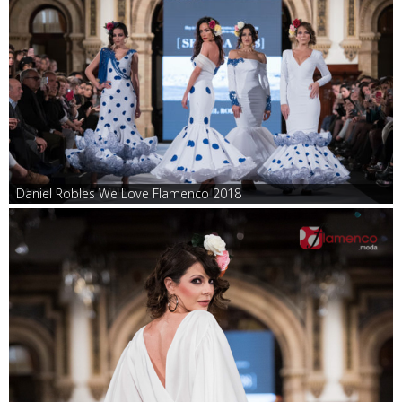
Daniel Robles We Love Flamenco 2018