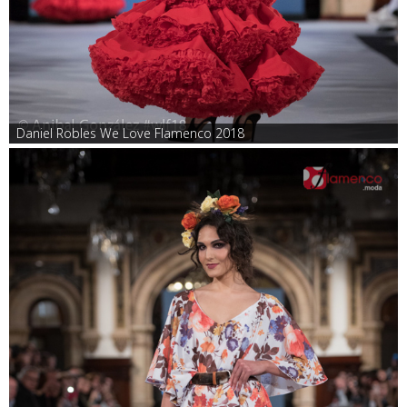
Daniel Robles We Love Flamenco 2018