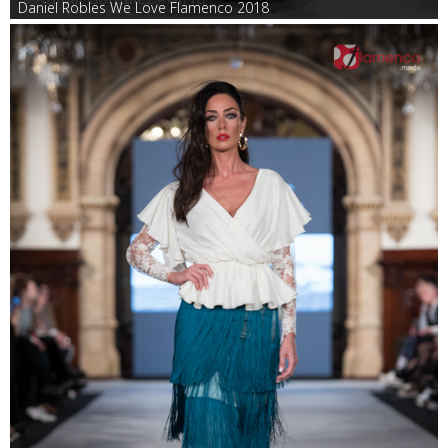
Daniel Robles We Love Flamenco 2018