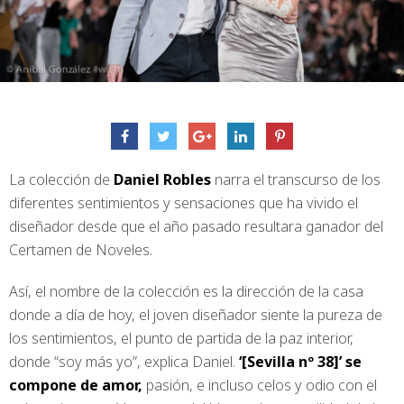
La colección de
Daniel Robles
narra el transcurso de los
diferentes sentimientos y sensaciones que ha vivido el
diseñador desde que el año pasado resultara ganador del
Certamen de Noveles.
Así, el nombre de la colección es la dirección de la casa
donde a día de hoy, el joven diseñador siente la pureza de
los sentimientos, el punto de partida de la paz interior,
donde “soy más yo”, explica Daniel.
‘[Sevilla nº 38]’ se
compone de amor,
pasión, e incluso celos y odio con el