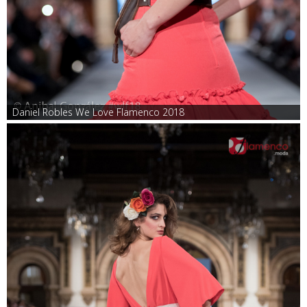
Daniel Robles We Love Flamenco 2018