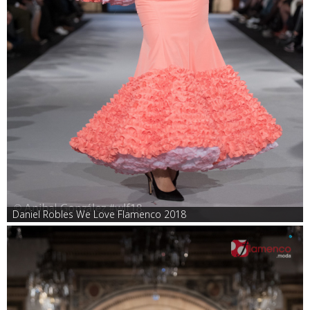
Daniel Robles We Love Flamenco 2018