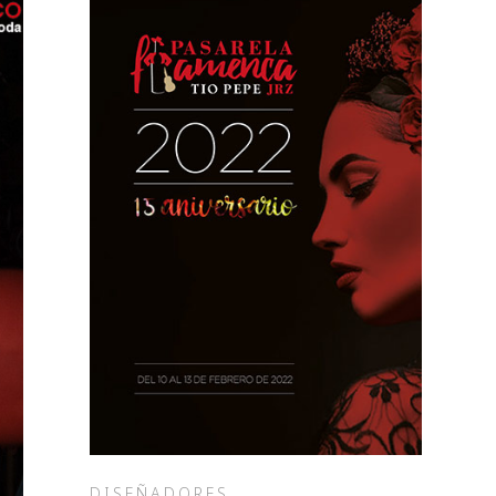
DISEÑADORES