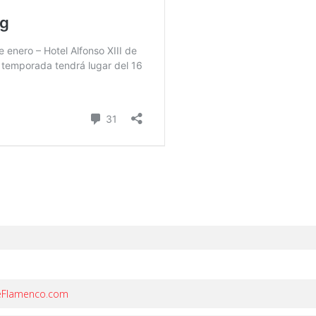
DeFlamenco.com