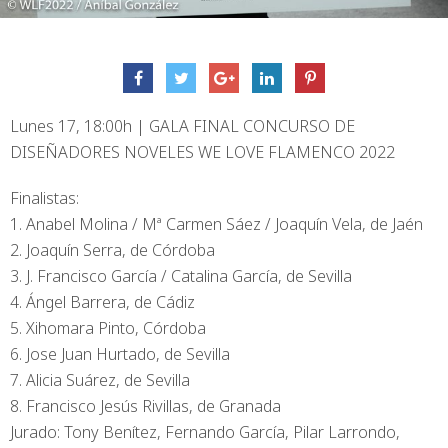
Lunes 17, 18:00h | GALA FINAL CONCURSO DE
DISEÑADORES NOVELES WE LOVE FLAMENCO 2022
Finalistas:
1. Anabel Molina / Mª Carmen Sáez / Joaquín Vela, de Jaén
2. Joaquín Serra, de Córdoba
3. J. Francisco García / Catalina García, de Sevilla
4. Ángel Barrera, de Cádiz
5. Xihomara Pinto, Córdoba
6. Jose Juan Hurtado, de Sevilla
7. Alicia Suárez, de Sevilla
8. Francisco Jesús Rivillas, de Granada
Jurado: Tony Benítez, Fernando García, Pilar Larrondo,