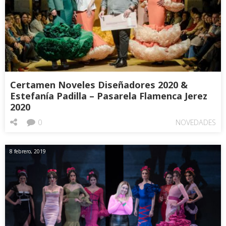
Certamen Noveles Diseñadores 2020 &
Estefanía Padilla – Pasarela Flamenca Jerez
2020
0
NOVEDADES
8 febrero, 2019