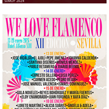
SIMOF 2024