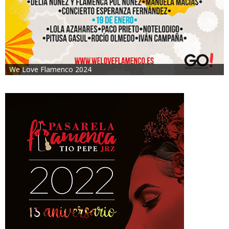
We Love Flamenco 2024