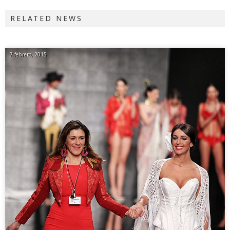
RELATED NEWS
7 febrero, 2015