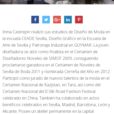
Inma Castrejón realizó sus estudios de Diseño de Moda en
la escuela CEADE Sevilla, Diseño Gráfico en la Escuela de
Arte de Sevilla y Patronaje Industrial en GOYMAR. La joven
diseñadora se alzó como finalista en el Certamen de
Diseñadores Noveles de SIMOF 2009, consiguiendo
proclamarse ganadora en el Certamen de Noveles de
Sevilla de Boda 2011 y nombrada Cerreña del Año en 2012.
Participó como jurado de nuevos talentos de la moda en el
Certamen Nacional de Kazjstan, en Tara, así como del
Certamen Nacional del II Silk Road Fashion Festival
celebrado en China. También ha colaborado en actos
benéficos celebrados en Sevilla, Madrid, Barcelona, León y
Alicante. Posee un atelier permanente en la capital