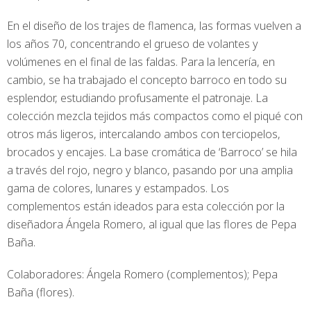
En el diseño de los trajes de flamenca, las formas vuelven a
los años 70, concentrando el grueso de volantes y
volúmenes en el final de las faldas. Para la lencería, en
cambio, se ha trabajado el concepto barroco en todo su
esplendor, estudiando profusamente el patronaje. La
colección mezcla tejidos más compactos como el piqué con
otros más ligeros, intercalando ambos con terciopelos,
brocados y encajes. La base cromática de ‘Barroco’ se hila
a través del rojo, negro y blanco, pasando por una amplia
gama de colores, lunares y estampados. Los
complementos están ideados para esta colección por la
diseñadora Ángela Romero, al igual que las flores de Pepa
Baña.
Colaboradores: Ángela Romero (complementos); Pepa
Baña (flores).