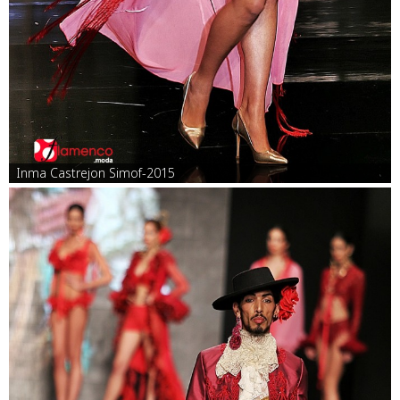
Inma Castrejon Simof-2015