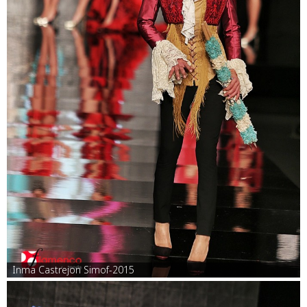
Inma Castrejon Simof-2015