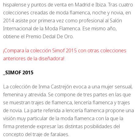
hispalense y puntos de venta en Madrid e Ibiza. Tras cuatro
colecciones creadas de moda flamenca, noche y novia, en
2014 asiste por primera vez como profesional al Salón
Internacional de la Moda Flamenca. Ese mismo año,
obtiene el Premio Dedal De Oro.
¡Compara la colección Simof 2015 con otras colecciones
anteriores de la diseñadora!
_SIMOF 2015
La colección de Inma Castrejón evoca a una mujer sensual,
femenina y atrevida. Se compone de tres partes en las que
se muestran trajes de flamenca, lencería flamenca y trajes
de novia. La parte referida a lencería flamenca propone una
visión muy particular de la moda flamenca con la que la
firma pretende expresar las distintas posibilidades del
concepto del traje de faralaes.