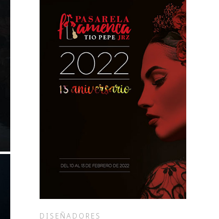
DISEÑADORES