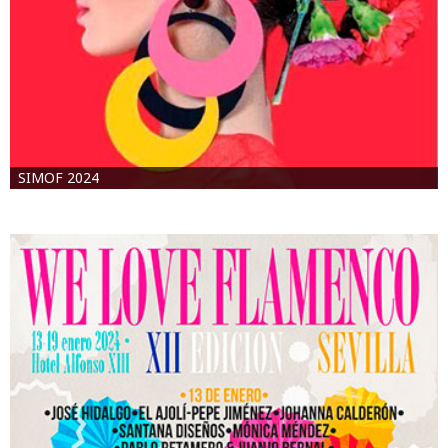
SIMOF 2024