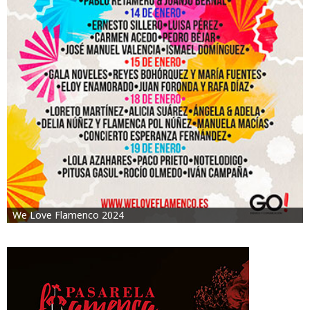
We Love Flamenco 2024