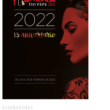
DISEÑADORES