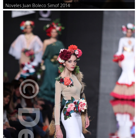
Noveles Juan Boleco Simof 2014