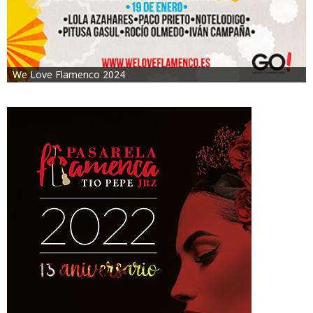
We Love Flamenco 2024