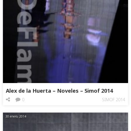
Alex de la Huerta – Noveles – Simof 2014
0
SIMOF 2014
30 enero, 2014