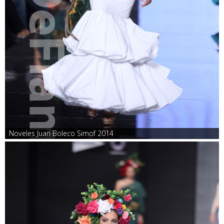
Noveles Juan Boleco Simof 2014