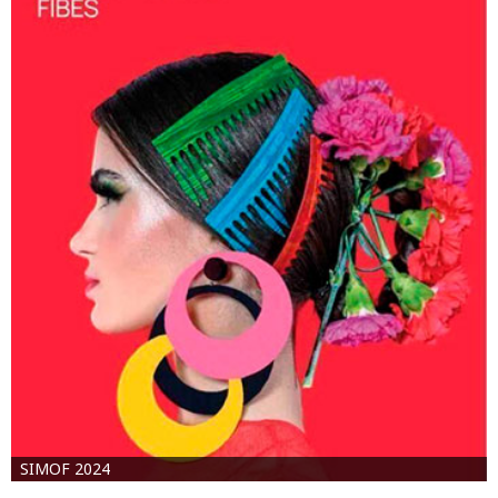
SIMOF 2024