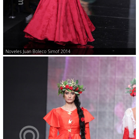
Noveles Juan Boleco Simof 2014