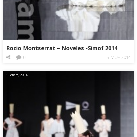
Rocio Montserrat – Noveles -Simof 2014
0
SIMOF 2014
30 enero, 2014