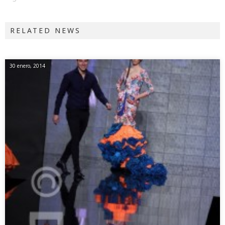
RELATED NEWS
30 enero, 2014