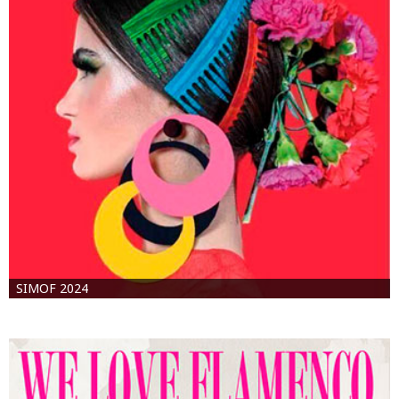
SIMOF 2024