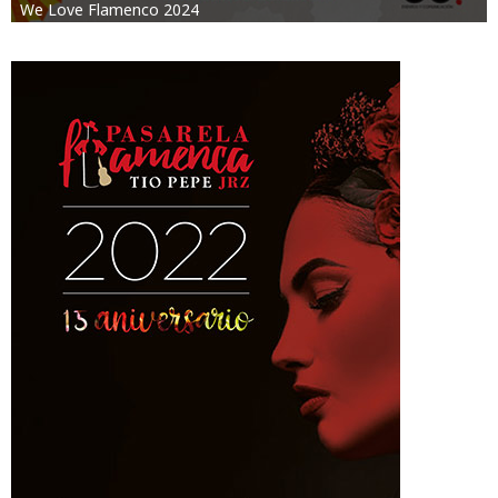
We Love Flamenco 2024