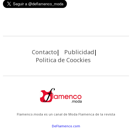
Contacto
Publicidad
Politica de Coockies
Flamenco.moda es un canal de Moda Flamenca de la revista
DeFlamenco.com