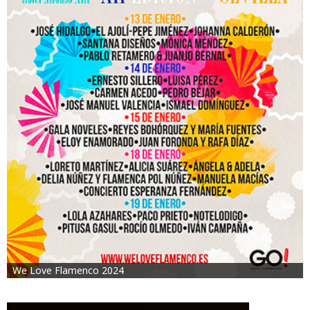
We Love Flamenco 2024