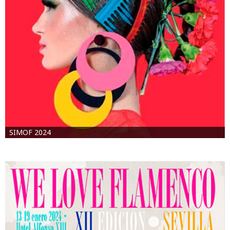
SIMOF 2024