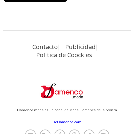
Contacto
Publicidad
Politica de Coockies
Flamenco.moda es un canal de Moda Flamenca de la revista
DeFlamenco.com