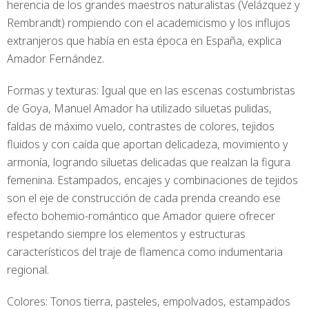
herencia de los grandes maestros naturalistas (Velázquez y
Rembrandt) rompiendo con el academicismo y los influjos
extranjeros que había en esta época en España, explica
Amador Fernández.
Formas y texturas: Igual que en las escenas costumbristas
de Goya, Manuel Amador ha utilizado siluetas pulidas,
faldas de máximo vuelo, contrastes de colores, tejidos
fluidos y con caída que aportan delicadeza, movimiento y
armonía, logrando siluetas delicadas que realzan la figura
femenina. Estampados, encajes y combinaciones de tejidos
son el eje de construcción de cada prenda creando ese
efecto bohemio-romántico que Amador quiere ofrecer
respetando siempre los elementos y estructuras
característicos del traje de flamenca como indumentaria
regional.
Colores: Tonos tierra, pasteles, empolvados, estampados