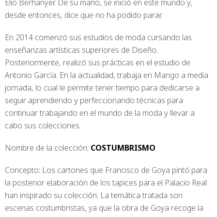
Elio Berhanyer. De su mano, se inició en este mundo y,
desde entonces, dice que no ha podido parar.
En 2014 comenzó sus estudios de moda cursando las
enseñanzas artísticas superiores de Diseño.
Posteriormente, realizó sus prácticas en el estudio de
Antonio García. En la actualidad, trabaja en Mango a media
jornada, lo cual le permite tener tiempo para dedicarse a
seguir aprendiendo y perfeccionando técnicas para
continuar trabajando en el mundo de la moda y llevar a
cabo sus colecciones.
Nombre de la colección:
COSTUMBRISMO
Concepto: Los cartones que Francisco de Goya pintó para
la posterior elaboración de los tapices para el Palacio Real
han inspirado su colección. La temática tratada son
escenas costumbristas, ya que la obra de Goya recoge la