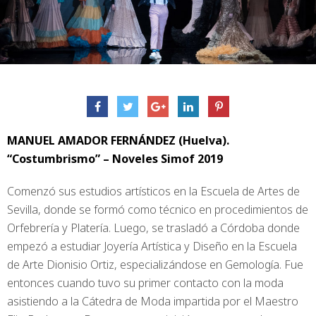
MANUEL AMADOR FERNÁNDEZ (Huelva).
“Costumbrismo” – Noveles Simof 2019
Comenzó sus estudios artísticos en la Escuela de Artes de
Sevilla, donde se formó como técnico en procedimientos de
Orfebrería y Platería. Luego, se trasladó a Córdoba donde
empezó a estudiar Joyería Artística y Diseño en la Escuela
de Arte Dionisio Ortiz, especializándose en Gemología. Fue
entonces cuando tuvo su primer contacto con la moda
asistiendo a la Cátedra de Moda impartida por el Maestro