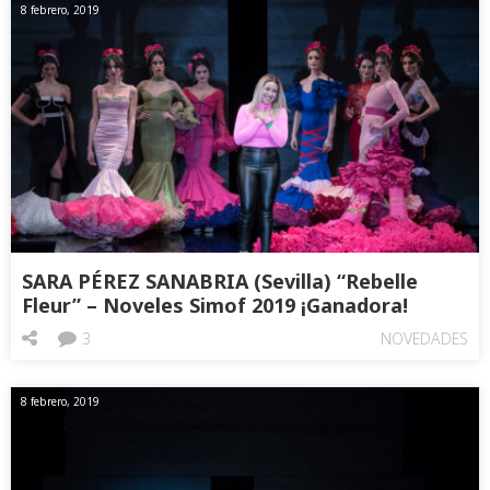
8 febrero, 2019
SARA PÉREZ SANABRIA (Sevilla) “Rebelle
Fleur” – Noveles Simof 2019 ¡Ganadora!
3
NOVEDADES
8 febrero, 2019