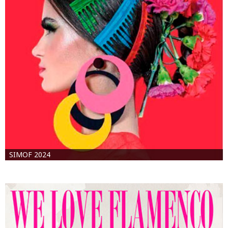
SIMOF 2024