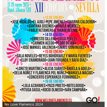
We Love Flamenco 2024