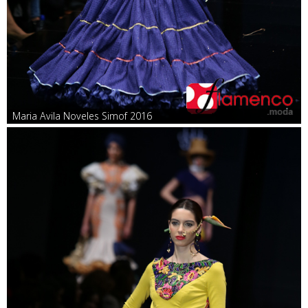
Maria Avila Noveles Simof 2016