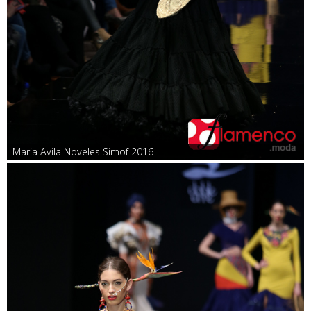
Maria Avila Noveles Simof 2016