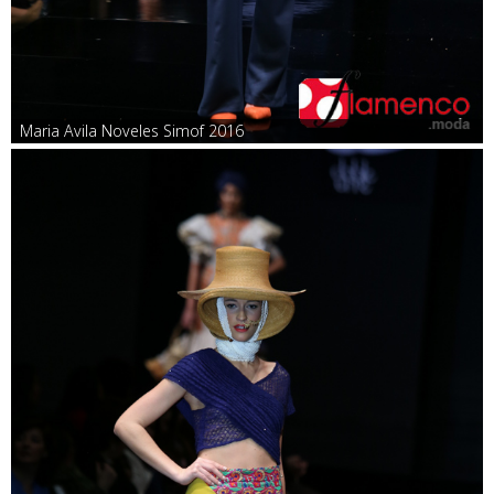
Maria Avila Noveles Simof 2016