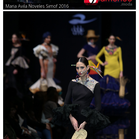
Maria Avila Noveles Simof 2016