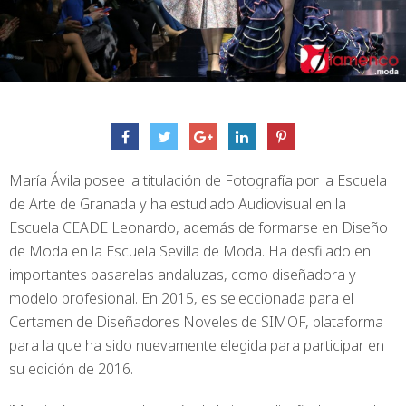
María Ávila posee la titulación de Fotografía por la Escuela
de Arte de Granada y ha estudiado Audiovisual en la
Escuela CEADE Leonardo, además de formarse en Diseño
de Moda en la Escuela Sevilla de Moda. Ha desfilado en
importantes pasarelas andaluzas, como diseñadora y
modelo profesional. En 2015, es seleccionada para el
Certamen de Diseñadores Noveles de SIMOF, plataforma
para la que ha sido nuevamente elegida para participar en
su edición de 2016.