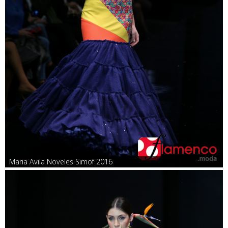
Maria Avila Noveles Simof 2016