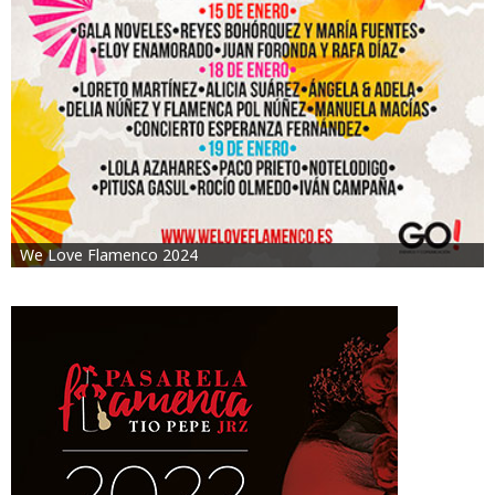
We Love Flamenco 2024