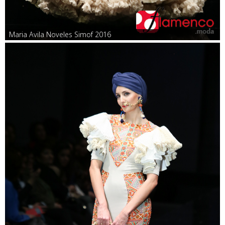
Maria Avila Noveles Simof 2016