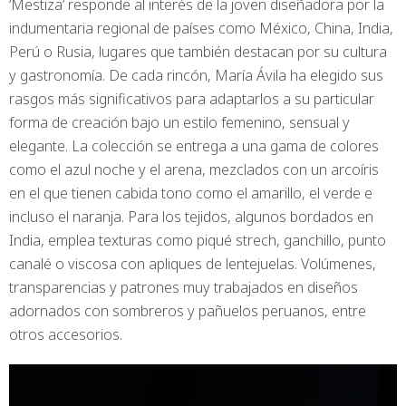
‘Mestiza’ responde al interés de la joven diseñadora por la
indumentaria regional de países como México, China, India,
Perú o Rusia, lugares que también destacan por su cultura
y gastronomía. De cada rincón, María Ávila ha elegido sus
rasgos más significativos para adaptarlos a su particular
forma de creación bajo un estilo femenino, sensual y
elegante. La colección se entrega a una gama de colores
como el azul noche y el arena, mezclados con un arcoíris
en el que tienen cabida tono como el amarillo, el verde e
incluso el naranja. Para los tejidos, algunos bordados en
India, emplea texturas como piqué strech, ganchillo, punto
canalé o viscosa con apliques de lentejuelas. Volúmenes,
transparencias y patrones muy trabajados en diseños
adornados con sombreros y pañuelos peruanos, entre
otros accesorios.