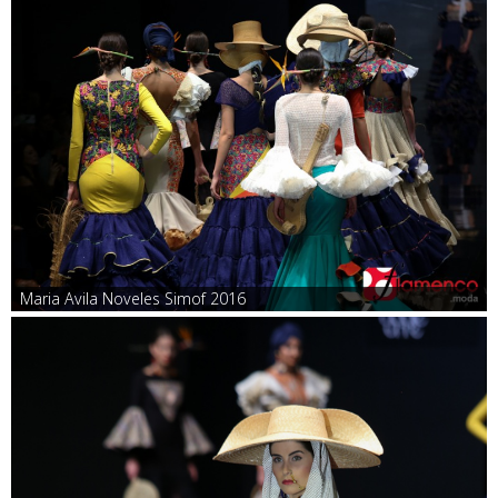
Maria Avila Noveles Simof 2016