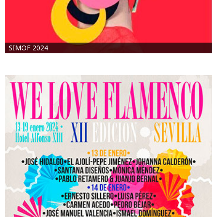
SIMOF 2024