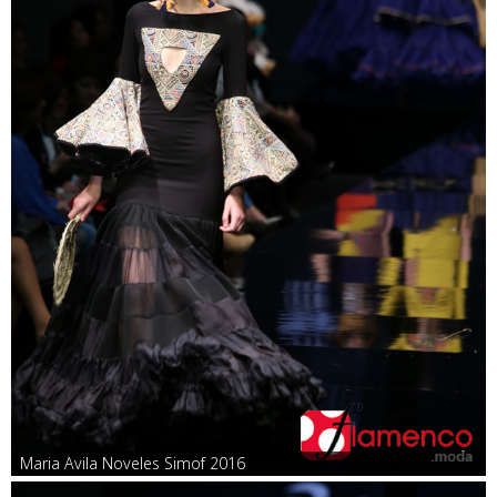
Maria Avila Noveles Simof 2016