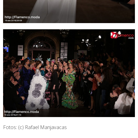
Fotos: (c) Rafael Manjavacas