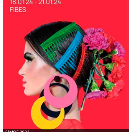
SIMOF 2024