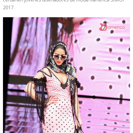
2017.