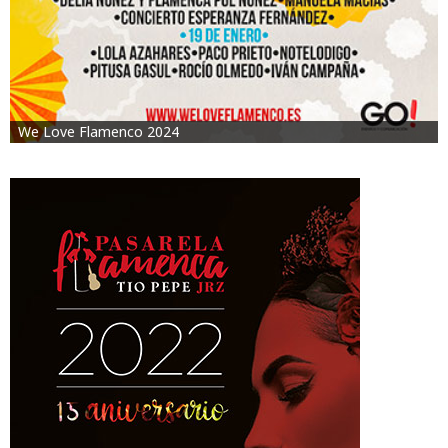
We Love Flamenco 2024