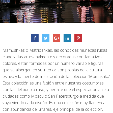
Mamushkas o Matrioshkas, las conocidas muñecas rusas
elaboradas artesanalmente y decoradas con llamativos
colores, están formadas por un número variable figuras
que se albergan en su interior, son propias de la cultura
eslava y la fuente de inspiración de la colección ‘Mamushka’
Esta colección es una fusión entre nuestras costumbres
con las del pueblo ruso, y permite que el espectador viaje a
ciudades como Moscú o San Petersburgo a medida que
vaya viendo cada diseño. Es una colección muy flamenca
con abundancia de lunares, eje principal de la colección.