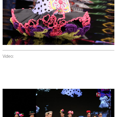
Video: