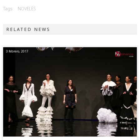
Tags:
NOVELES
RELATED NEWS
3 febrero, 2017