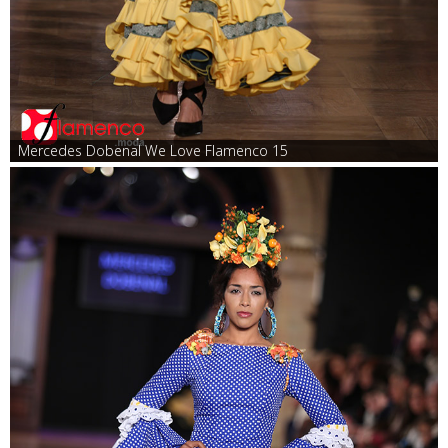
Mercedes Dobenal We Love Flamenco 15