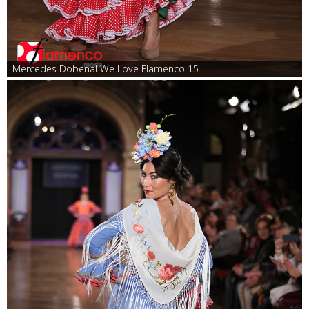
Mercedes Dobenal We Love Flamenco 15