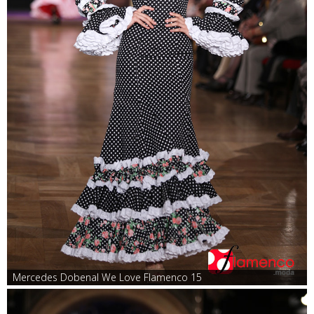
Mercedes Dobenal We Love Flamenco 15