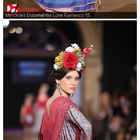
Mercedes Dobenal We Love Flamenco 15