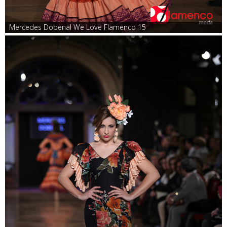
Mercedes Dobenal We Love Flamenco 15