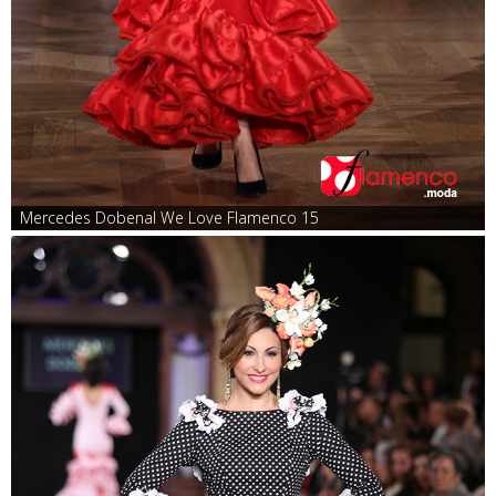
Mercedes Dobenal We Love Flamenco 15