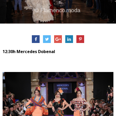
12:30h Mercedes Dobenal