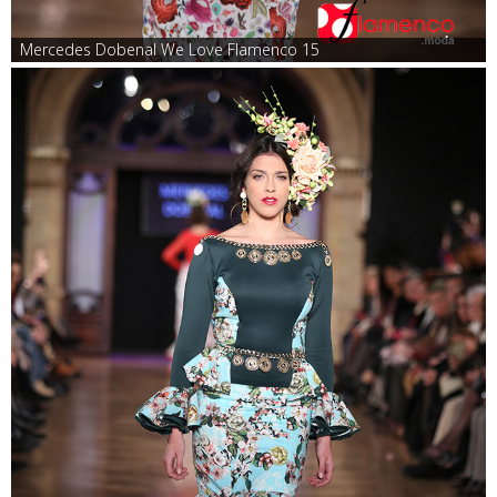
Mercedes Dobenal We Love Flamenco 15