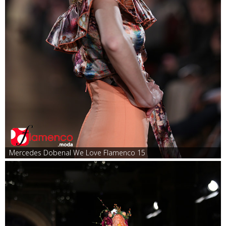
Mercedes Dobenal We Love Flamenco 15