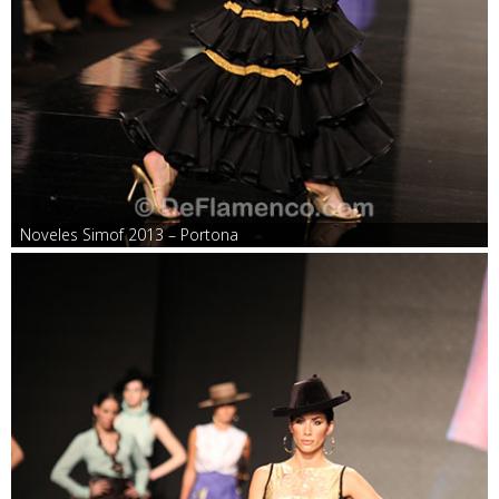
Noveles Simof 2013 – Portona