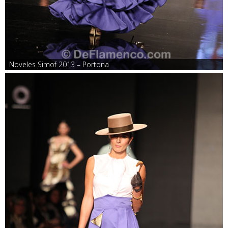
Noveles Simof 2013 – Portona