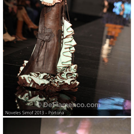
Noveles Simof 2013 – Portona