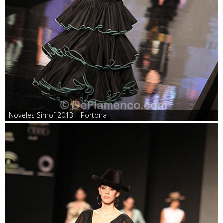
Noveles Simof 2013 – Portona