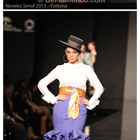
Noveles Simof 2013 – Portona