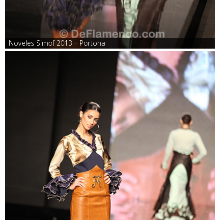
Noveles Simof 2013 – Portona