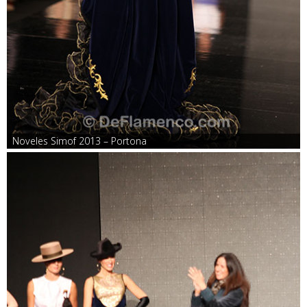
Noveles Simof 2013 – Portona