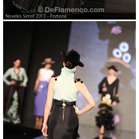
Noveles Simof 2013 – Portona