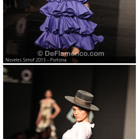
Noveles Simof 2013 – Portona