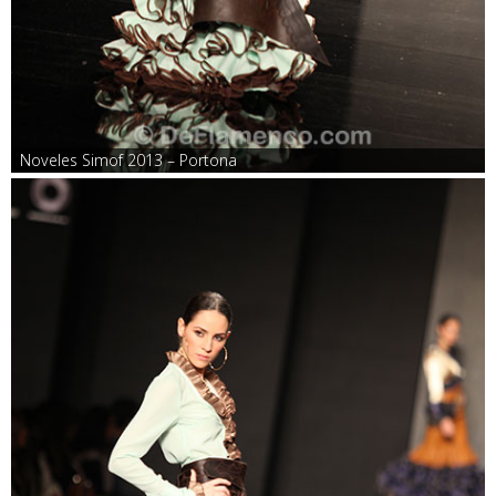
Noveles Simof 2013 – Portona