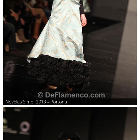
Noveles Simof 2013 – Portona