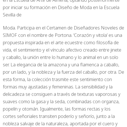
por iniciar su formación en Diseño de Moda en la Escuela
Sevilla de
Moda. Participa en el Certamen de Diseñadores Noveles de
SIMOF con el nombre de Portona. ‘Corazón y vitola’ es una
propuesta inspirada en el arte ecuestre como filosofía de
vida, el sentimiento y el vínculo afectivo creado entre jinete
y caballo, la unión entre lo humano y lo animal en un solo
ser. La elegancia de la amazona y una flamenca a caballo,
por un lado, y la nobleza y la fuerza del caballo, por otra. De
esta forma, la colección trasmite este sentimiento con
formas muy ajustadas y femeninas. La sensibilidad y la
delicadeza se consiguen a través de texturas vaporosas y
suaves como la gasa y la seda, combinadas con organza,
popelín y otomán. Igualmente, las formas rectas y los
cortes señoriales transiten poderío y señorío, junto a la
nobleza salvaje de la naturaleza, aportada por el cuero y