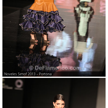
Noveles Simof 2013 – Portona