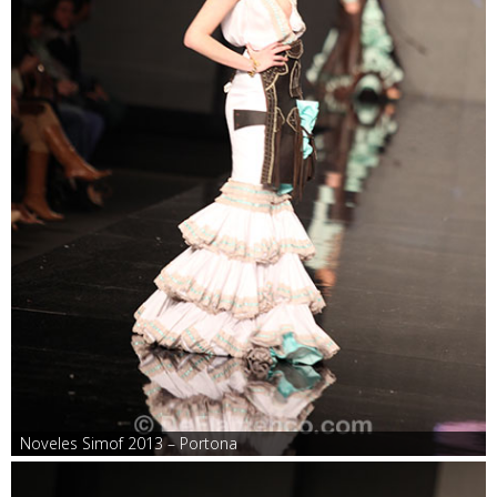
Noveles Simof 2013 – Portona