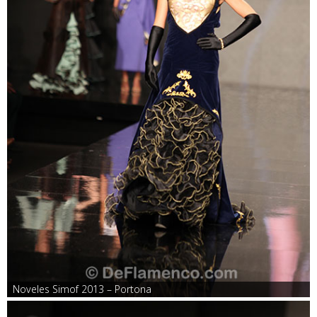
Noveles Simof 2013 – Portona