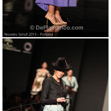
Noveles Simof 2013 – Portona