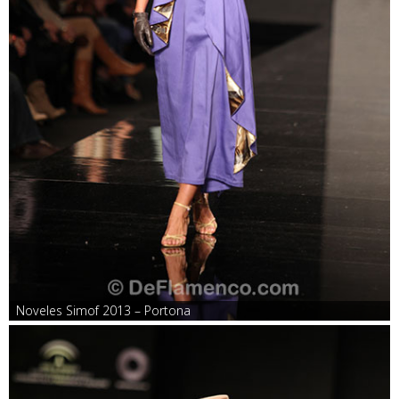
Noveles Simof 2013 – Portona