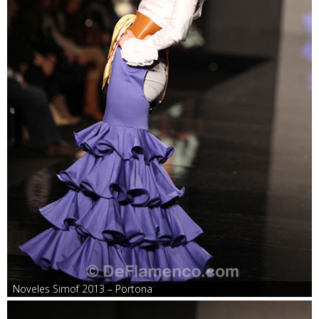
Noveles Simof 2013 – Portona