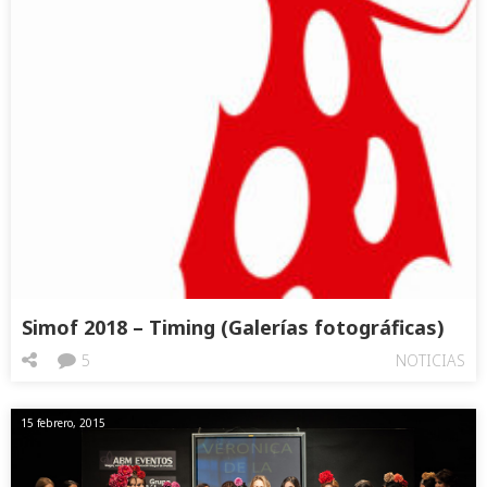
Simof 2018 – Timing (Galerías fotográficas)
5
NOTICIAS
15 febrero, 2015