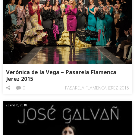
Verónica de la Vega – Pasarela Flamenca
Jerez 2015
0
PASARELA FLAMENCA JEREZ 2015
23 enero, 2018