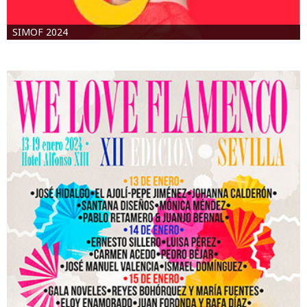
SIMOF 2024