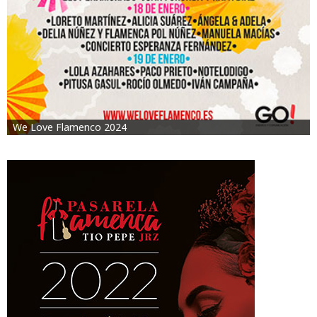
We Love Flamenco 2024