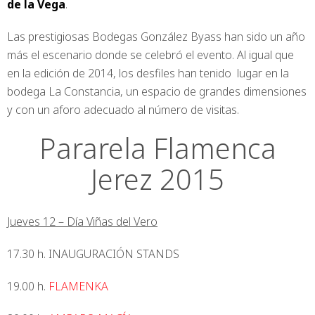
de la Vega
.
Las prestigiosas Bodegas González Byass han sido un año
más el escenario donde se celebró el evento. Al igual que
en la edición de 2014, los desfiles han tenido lugar en la
bodega La Constancia, un espacio de grandes dimensiones
y con un aforo adecuado al número de visitas.
Pararela Flamenca
Jerez 2015
Jueves 12 – Día Viñas del Vero
17.30 h. INAUGURACIÓN STANDS
19.00 h.
FLAMENKA