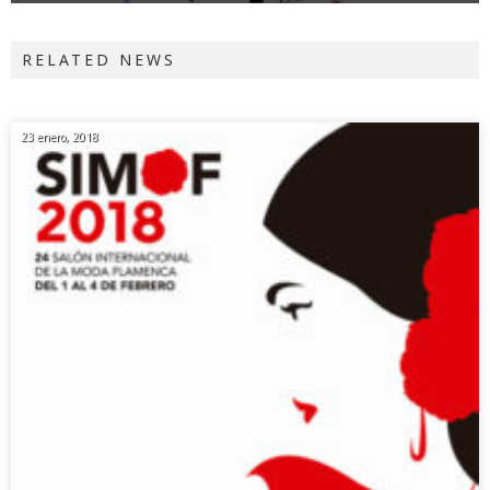
RELATED NEWS
23 enero, 2018