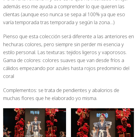
además eso me ayuda a comprender lo que quieren las
clientas (aunque eso nunca se sepa al 100% ya que eso
varía temporada tras temporada y según la zona…)
Pienso que esta colección será diferente a las anteriores en
hechuras colores, pero siempre sin perder mi esencia y
estilo personal. Las texturas: tejidos ligeros y vaporosos.
Gama de colores: colores suaves que van desde fríos a
cálidos empezando por azules hasta rojos predominio del
coral
Complementos: se trata de pendientes y abalorios de
muchas flores que he elaborado yo misma.