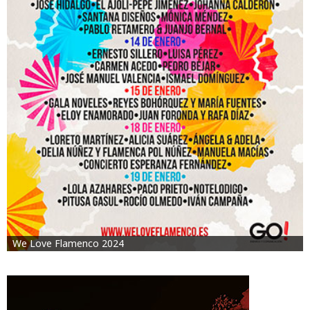
We Love Flamenco 2024