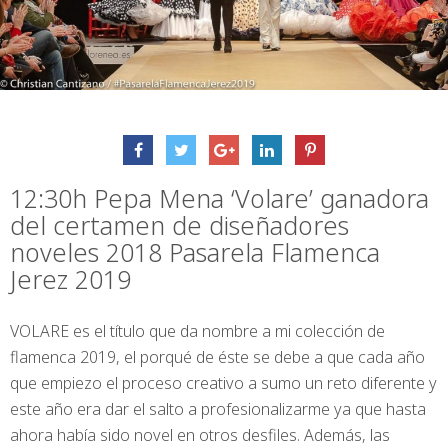
12:30h Pepa Mena ‘Volare’ ganadora
del certamen de diseñadores
noveles 2018 Pasarela Flamenca
Jerez 2019
VOLARE es el título que da nombre a mi colección de
flamenca 2019, el porqué de éste se debe a que cada año
que empiezo el proceso creativo a sumo un reto diferente y
este año era dar el salto a profesionalizarme ya que hasta
ahora había sido novel en otros desfiles. Además, las