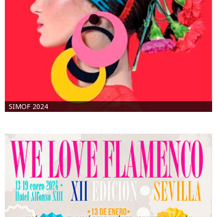
SIMOF 2024