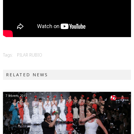
Tags:
PILAR RUBIO
RELATED NEWS
7 febrero, 2015