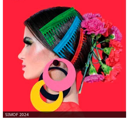
SIMOF 2024