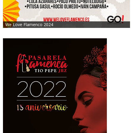
We Love Flamenco 2024