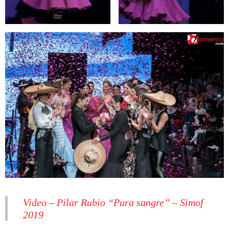
Video – Pilar Rubio “Pura sangre” – Simof
2019