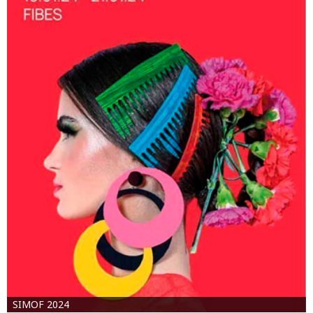
SIMOF 2024