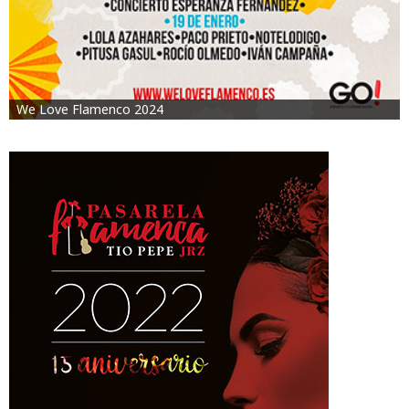
We Love Flamenco 2024