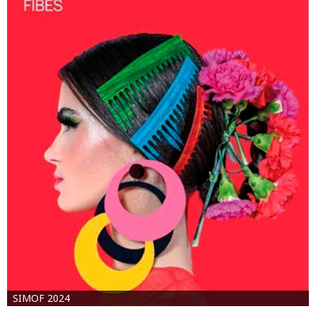
SIMOF 2024