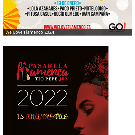
We Love Flamenco 2024