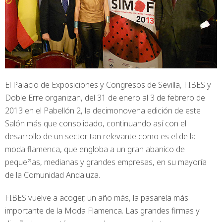
El Palacio de Exposiciones y Congresos de Sevilla, FIBES y
Doble Erre organizan, del 31 de enero al 3 de febrero de
2013 en el Pabellón 2, la decimonovena edición de este
Salón más que consolidado, continuando así con el
desarrollo de un sector tan relevante como es el de la
moda flamenca, que engloba a un gran abanico de
pequeñas, medianas y grandes empresas, en su mayoría
de la Comunidad Andaluza.
FIBES vuelve a acoger, un año más, la pasarela más
importante de la Moda Flamenca. Las grandes firmas y