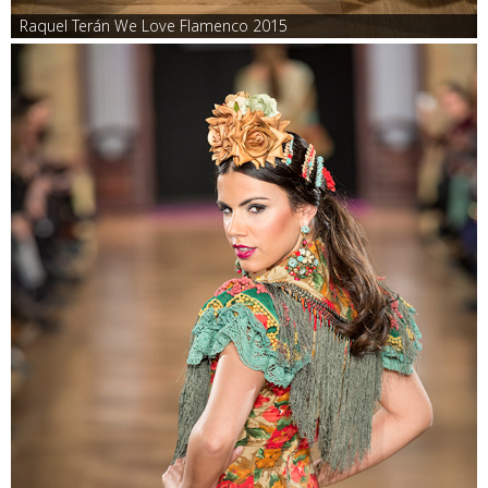
Raquel Terán We Love Flamenco 2015