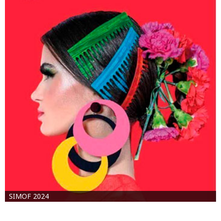
SIMOF 2024