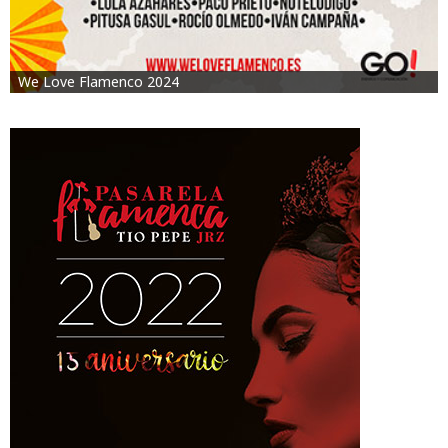
We Love Flamenco 2024