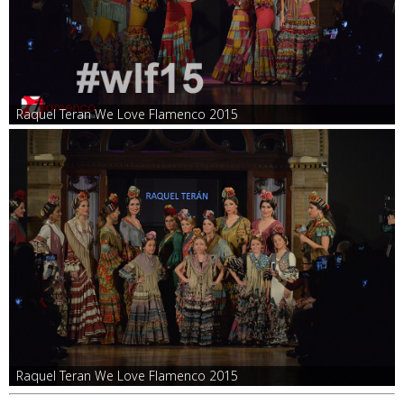
Raquel Teran We Love Flamenco 2015
Raquel Teran We Love Flamenco 2015