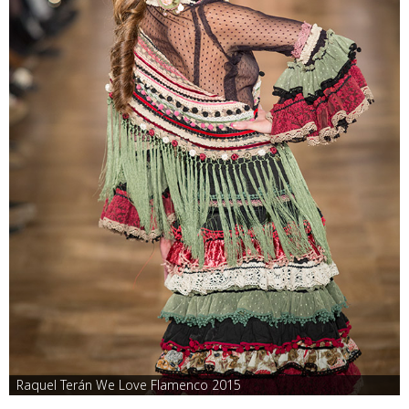
Raquel Terán We Love Flamenco 2015