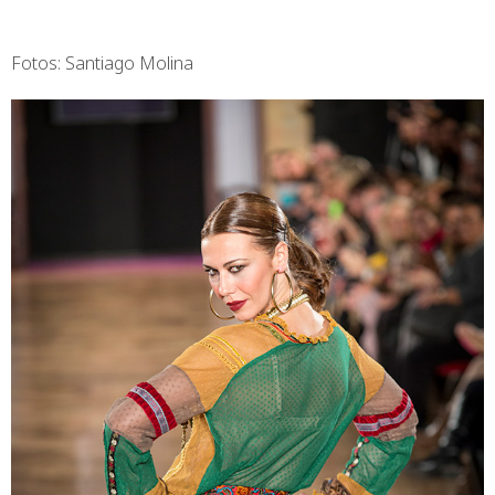
Fotos: Santiago Molina