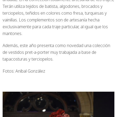
Terán utiliza tejidos de batista, algodones, brocados y
terciopelos, teñidos en colores como fresa, turquesas y
vainillas. Los complementos son de artesanía hecha
exclusivamente para cada traje particular, al igual que los
mantones.
Además, este año presenta como novedad una colección
de vestidos pret-a-porter muy trabajada a base de
tapacosturas y terciopelos.
Fotos: Aníbal González