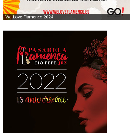
We Love Flamenco 2024