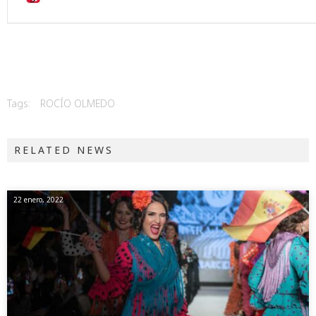
Tags:
ROCÍO OLMEDO
RELATED NEWS
22 enero, 2022