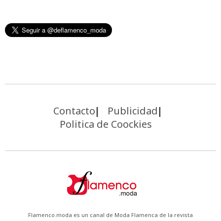
Contacto
Publicidad
Politica de Coockies
Flamenco.moda es un canal de Moda Flamenca de la revista