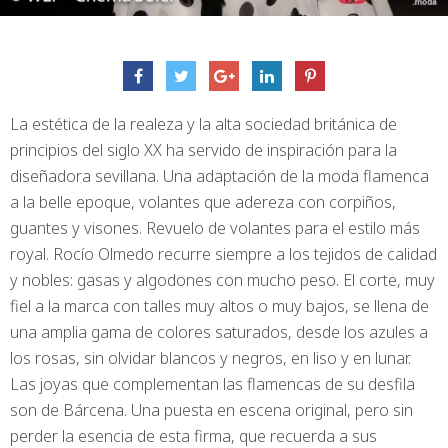
La estética de la realeza y la alta sociedad británica de
principios del siglo XX ha servido de inspiración para la
diseñadora sevillana. Una adaptación de la moda flamenca
a la belle epoque, volantes que adereza con corpiños,
guantes y visones. Revuelo de volantes para el estilo más
royal. Rocío Olmedo recurre siempre a los tejidos de calidad
y nobles: gasas y algodones con mucho peso. El corte, muy
fiel a la marca con talles muy altos o muy bajos, se llena de
una amplia gama de colores saturados, desde los azules a
los rosas, sin olvidar blancos y negros, en liso y en lunar.
Las joyas que complementan las flamencas de su desfila
son de Bárcena. Una puesta en escena original, pero sin
perder la esencia de esta firma, que recuerda a sus