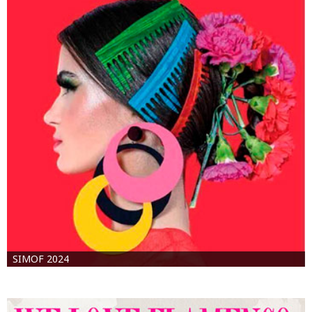
SIMOF 2024