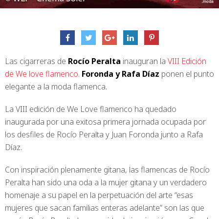
Las cigarreras de
Rocío Peralta
inauguran la
VIII Edición
de We love flamenco
.
Foronda y Rafa Díaz
ponen el punto
elegante a la moda flamenca.
La VIII edición de We Love flamenco ha quedado
inaugurada por una exitosa primera jornada ocupada por
los desfiles de Rocío Peralta y Juan Foronda junto a Rafa
Díaz.
Con inspiración plenamente gitana, las flamencas de Rocío
Peralta han sido una oda a la mujer gitana y un verdadero
homenaje a su papel en la perpetuación del arte “esas
mujeres que sacan familias enteras adelante” son las que