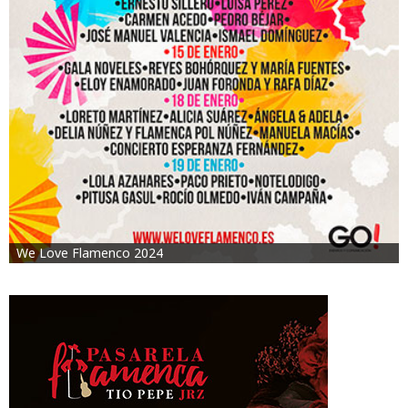
We Love Flamenco 2024