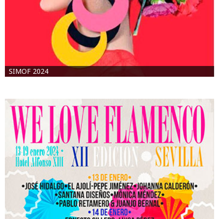
SIMOF 2024