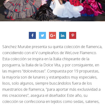
Sánchez Murube presenta su quinta colección de flamenca,
coincidiendo con el V cumpleaños de WeLove Flamenco.
Esta colección se inspira en la Italia chispeante de la
posguerra, la Italia de la Dolce Vita, y por consiguiente, en
las mujeres “dolcevitosas”. Compuesta por 19 propuestas,
la mayoría son de lunares y estampados muy especiales,
lisos, solo algunos, siempre buscándolos fuera de los
muestrarios de flamenca, “para aportar más exclusividad a
mis creaciones”, asegura el diseñador. Este año, su
colección se confecciona en tejidos como sedas, satenes,