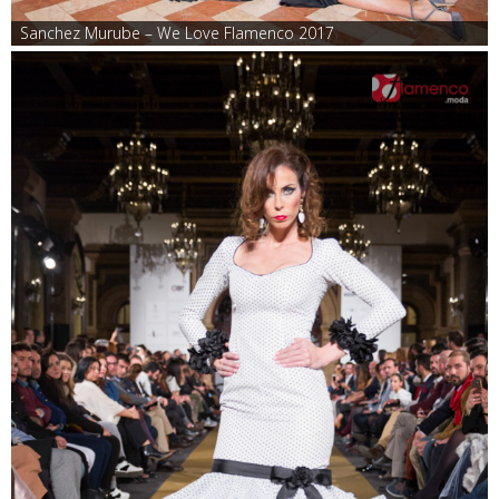
Sanchez Murube – We Love Flamenco 2017