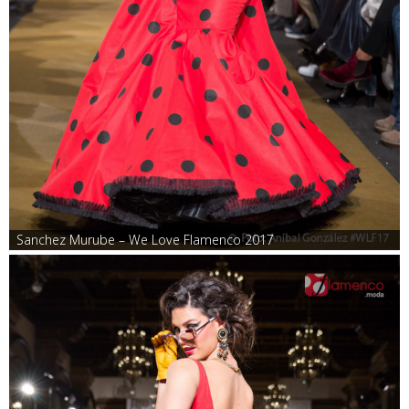
Sanchez Murube – We Love Flamenco 2017