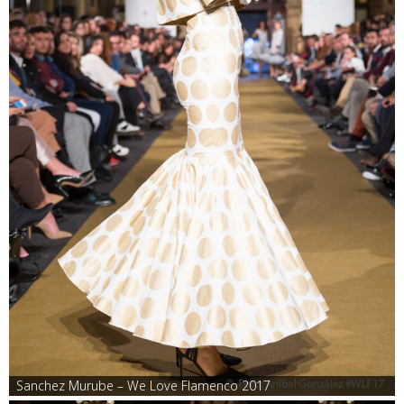
Sanchez Murube – We Love Flamenco 2017