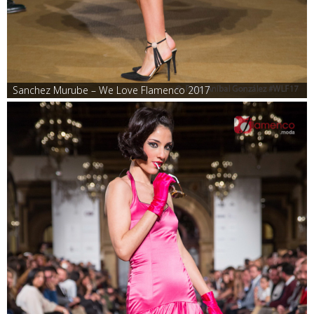
Sanchez Murube – We Love Flamenco 2017