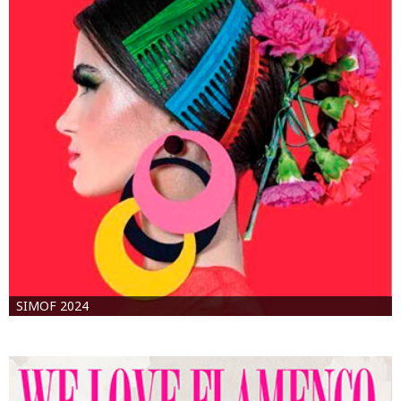
SIMOF 2024