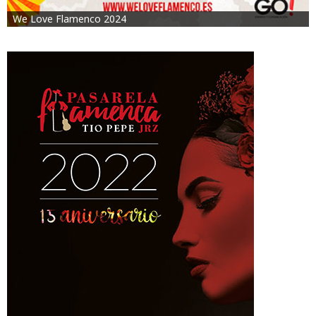
We Love Flamenco 2024