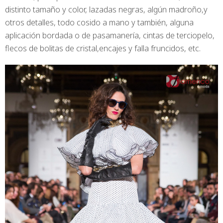
distinto tamaño y color, lazadas negras, algún madroño,y
otros detalles, todo cosido a mano y también, alguna
aplicación bordada o de pasamanería, cintas de terciopelo,
flecos de bolitas de cristal,encajes y falla fruncidos, etc.