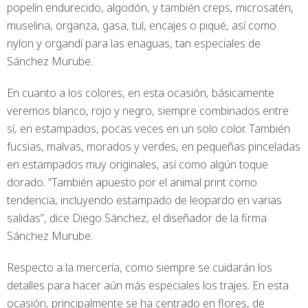
popelín endurecido, algodón, y también creps, microsatén,
muselina, organza, gasa, tul, encajes o piqué, así como
nylon y organdí para las enaguas, tan especiales de
Sánchez Murube.
En cuanto a los colores, en esta ocasión, básicamente
veremos blanco, rojo y negro, siempre combinados entre
sí, en estampados, pocas veces en un solo color. También
fucsias, malvas, morados y verdes, en pequeñas pinceladas
en estampados muy originales, así como algún toque
dorado. “También apuesto por el animal print como
tendencia, incluyendo estampado de leopardo en varias
salidas”, dice Diego Sánchez, el diseñador de la firma
Sánchez Murube.
Respecto a la mercería, como siempre se cuidarán los
detalles para hacer aún más especiales los trajes. En esta
ocasión, principalmente se ha centrado en flores, de