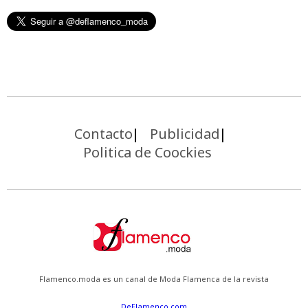
Contacto
Publicidad
Politica de Coockies
Flamenco.moda es un canal de Moda Flamenca de la revista
DeFlamenco.com