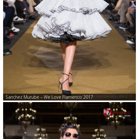
Sanchez Murube – We Love Flamenco 2017