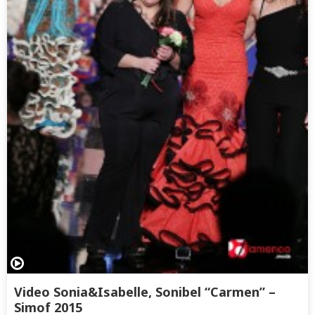
Video Sonia&Isabelle, Sonibel “Carmen” –
Simof 2015