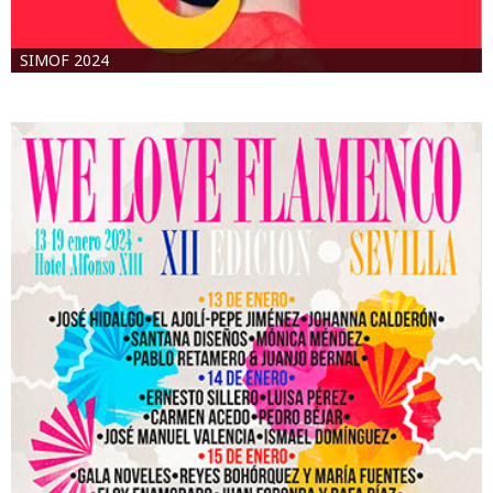
SIMOF 2024