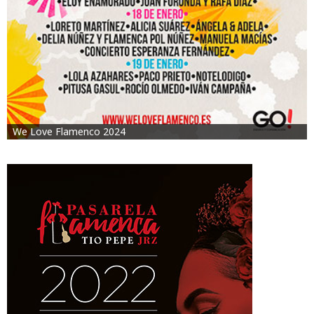
We Love Flamenco 2024